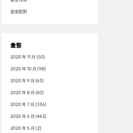
星座配對
彙整
2020 年 11 月
(50)
2020 年 10 月
(98)
2020 年 9 月
(63)
2020 年 8 月
(60)
2020 年 7 月
(336)
2020 年 6 月
(463)
2020 年 5 月
(2)