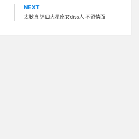
NEXT
太耿直 這四大星座女diss人 不留情面