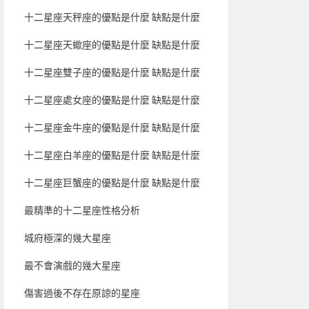
十二星座天秤座的優點是什麼 缺點是什麼
十二星座天蠍座的優點是什麼 缺點是什麼
十二星座雙子座的優點是什麼 缺點是什麼
十二星座處女座的優點是什麼 缺點是什麼
十二星座金牛座的優點是什麼 缺點是什麼
十二星座白羊座的優點是什麼 缺點是什麼
十二星座巨蟹座的優點是什麼 缺點是什麼
最精準的十二星座性格分析
城府極深的幾大星座
最不會演戲的幾大星座
傷害過後不存在原諒的星座