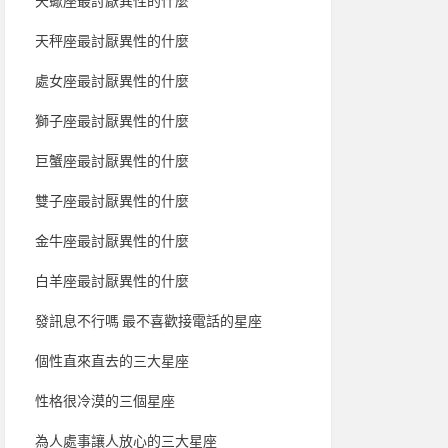
天蠍座最討厭異性的什麼
天秤座最討厭異性的什麼
處女座最討厭異性的什麼
獅子座最討厭異性的什麼
巨蟹座最討厭異性的什麼
雙子座最討厭異性的什麼
金牛座最討厭異性的什麼
白羊座最討厭異性的什麼
發訊息不行嗎 最不喜歡接電話的星座
個性直來直去的三大星座
性格很冷漠的三個星座
為人處事讓人放心的三大星座