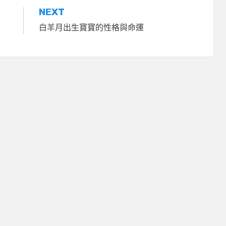
NEXT
白羊月出生寶寶的性格與命運