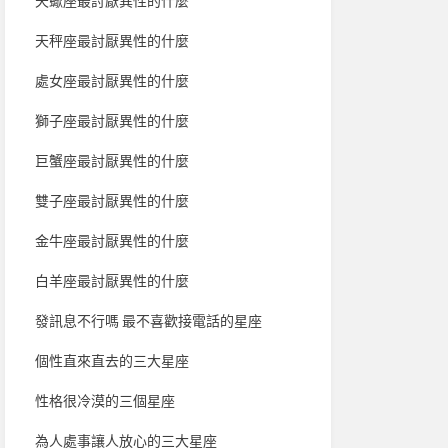
天蠍座最討厭異性的什麼
天秤座最討厭異性的什麼
處女座最討厭異性的什麼
獅子座最討厭異性的什麼
巨蟹座最討厭異性的什麼
雙子座最討厭異性的什麼
金牛座最討厭異性的什麼
白羊座最討厭異性的什麼
發訊息不行嗎 最不喜歡接電話的星座
個性直來直去的三大星座
性格很冷漠的三個星座
為人處事讓人放心的三大星座