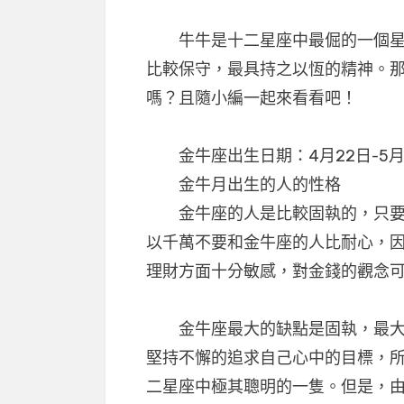
牛牛是十二星座中最倔的一個星座
比較保守，最具持之以恆的精神。
嗎？且隨小編一起來看看吧！
金牛座出生日期：4月22日-5月
金牛月出生的人的性格
金牛座的人是比較固執的，只要認
以千萬不要和金牛座的人比耐心，
理財方面十分敏感，對金錢的觀念
金牛座最大的缺點是固執，最大的
堅持不懈的追求自己心中的目標，
二星座中極其聰明的一隻。但是，