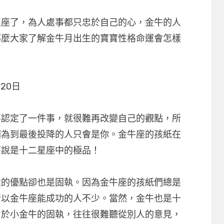
了，為人處事都只忠於自己的心，金牛的人
那麼大家了解金牛月出生的寶寶性格命運會怎樣
20日
定了一件事，就很難再改變自己的觀點，所
因為到最後投降的人只會是你。金牛座的孩紙在
可說是十二星座中的極品！
優點卻也是固執。因為金牛座的孩紙們總是
所以金牛座能成功的人不少。當然，金牛也是十
由於小金牛的固執，往往很難聽從別人的意見，