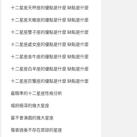
十二星座天秤座的優點是什麼 缺點是什麼
十二星座天蠍座的優點是什麼 缺點是什麼
十二星座雙子座的優點是什麼 缺點是什麼
十二星座處女座的優點是什麼 缺點是什麼
十二星座金牛座的優點是什麼 缺點是什麼
十二星座白羊座的優點是什麼 缺點是什麼
十二星座巨蟹座的優點是什麼 缺點是什麼
最精準的十二星座性格分析
城府極深的幾大星座
最不會演戲的幾大星座
傷害過後不存在原諒的星座