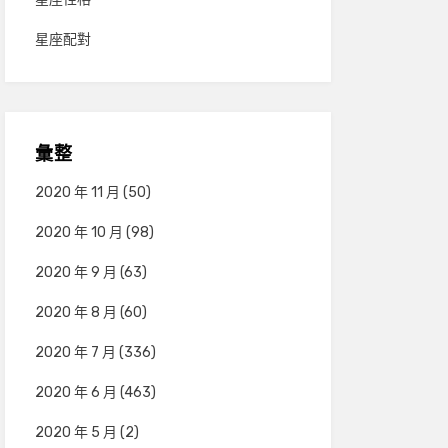
星座配對
彙整
2020 年 11 月
(50)
2020 年 10 月
(98)
2020 年 9 月
(63)
2020 年 8 月
(60)
2020 年 7 月
(336)
2020 年 6 月
(463)
2020 年 5 月
(2)