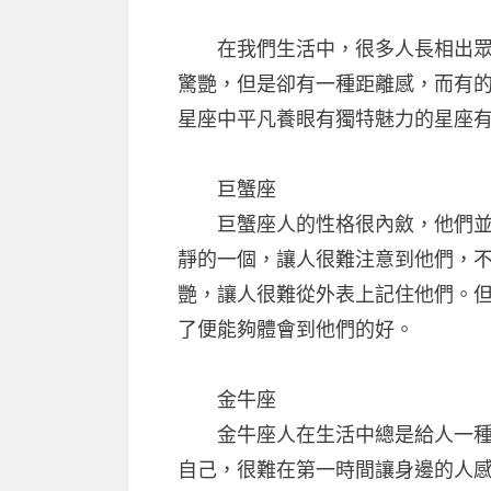
在我們生活中，很多人長相出眾，
驚艷，但是卻有一種距離感，而有
星座中平凡養眼有獨特魅力的星座
巨蟹座
巨蟹座人的性格很內斂，他們並不
靜的一個，讓人很難注意到他們，
艷，讓人很難從外表上記住他們。
了便能夠體會到他們的好。
金牛座
金牛座人在生活中總是給人一種很
自己，很難在第一時間讓身邊的人