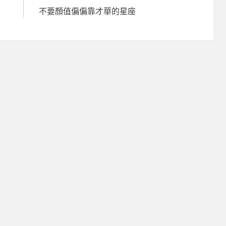
不要顏值偏偏靠才華的星座