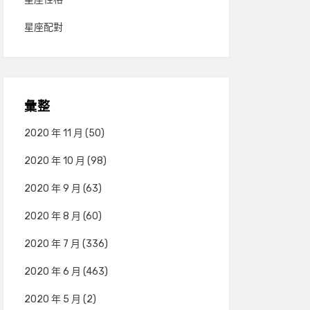
星座配對
彙整
2020 年 11 月
(50)
2020 年 10 月
(98)
2020 年 9 月
(63)
2020 年 8 月
(60)
2020 年 7 月
(336)
2020 年 6 月
(463)
2020 年 5 月
(2)