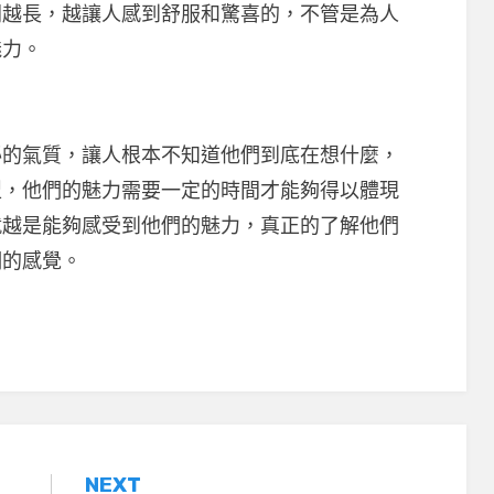
間越長，越讓人感到舒服和驚喜的，不管是為人
魅力。
氣質，讓人根本不知道他們到底在想什麼，
型，他們的魅力需要一定的時間才能夠得以體現
就越是能夠感受到他們的魅力，真正的了解他們
們的感覺。
NEXT