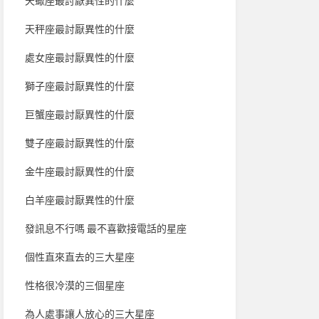
天蠍座最討厭異性的什麼
天秤座最討厭異性的什麼
處女座最討厭異性的什麼
獅子座最討厭異性的什麼
巨蟹座最討厭異性的什麼
雙子座最討厭異性的什麼
金牛座最討厭異性的什麼
白羊座最討厭異性的什麼
發訊息不行嗎 最不喜歡接電話的星座
個性直來直去的三大星座
性格很冷漠的三個星座
為人處事讓人放心的三大星座