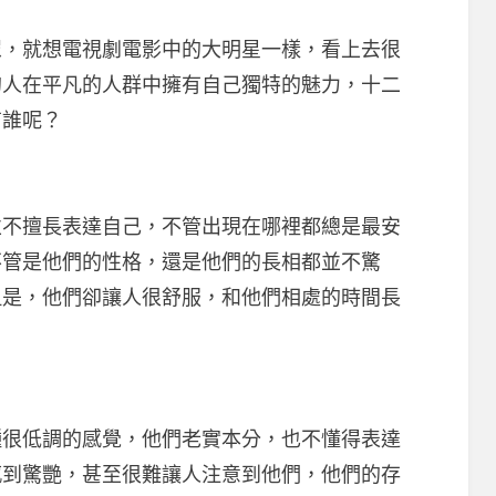
就想電視劇電影中的大明星一樣，看上去很
的人在平凡的人群中擁有自己獨特的魅力，十二
有誰呢？
擅長表達自己，不管出現在哪裡都總是最安
不管是他們的性格，還是他們的長相都並不驚
但是，他們卻讓人很舒服，和他們相處的時間長
低調的感覺，他們老實本分，也不懂得表達
感到驚艷，甚至很難讓人注意到他們，他們的存