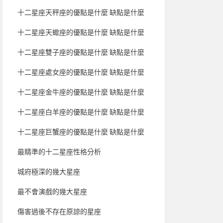
十二星座天秤座的優點是什麼 缺點是什麼
十二星座天蠍座的優點是什麼 缺點是什麼
十二星座雙子座的優點是什麼 缺點是什麼
十二星座處女座的優點是什麼 缺點是什麼
十二星座金牛座的優點是什麼 缺點是什麼
十二星座白羊座的優點是什麼 缺點是什麼
十二星座巨蟹座的優點是什麼 缺點是什麼
最精準的十二星座性格分析
城府極深的幾大星座
最不會演戲的幾大星座
傷害過後不存在原諒的星座