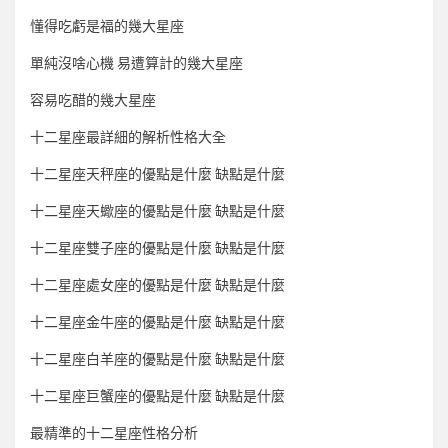
懂得吃虧是福的幾大星座
單純沒啥心機 易遭算計的幾大星座
容易吃醋的幾大星座
十二星座最詳細的解析性格大全
十二星座天秤座的優點是什麼 缺點是什麼
十二星座天蠍座的優點是什麼 缺點是什麼
十二星座雙子座的優點是什麼 缺點是什麼
十二星座處女座的優點是什麼 缺點是什麼
十二星座金牛座的優點是什麼 缺點是什麼
十二星座白羊座的優點是什麼 缺點是什麼
十二星座巨蟹座的優點是什麼 缺點是什麼
最精準的十二星座性格分析