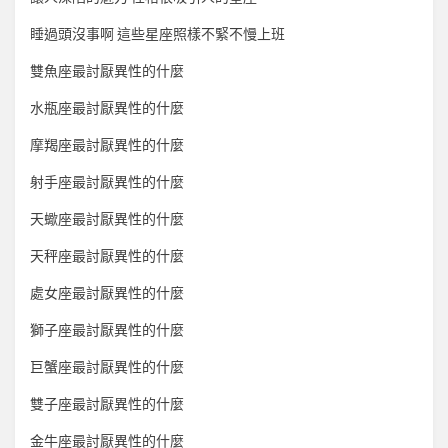
睡過頭沒事啊 這些星座照樣不緊不慢上班
雙魚座最討厭異性的什麼
水瓶座最討厭異性的什麼
摩羯座最討厭異性的什麼
射手座最討厭異性的什麼
天蠍座最討厭異性的什麼
天秤座最討厭異性的什麼
處女座最討厭異性的什麼
獅子座最討厭異性的什麼
巨蟹座最討厭異性的什麼
雙子座最討厭異性的什麼
金牛座最討厭異性的什麼