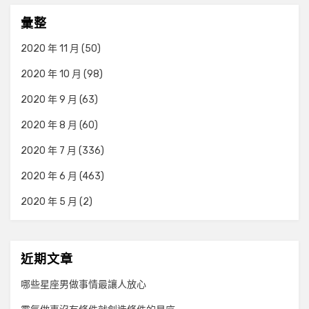
彙整
2020 年 11 月
(50)
2020 年 10 月
(98)
2020 年 9 月
(63)
2020 年 8 月
(60)
2020 年 7 月
(336)
2020 年 6 月
(463)
2020 年 5 月
(2)
近期文章
哪些星座男做事情最讓人放心