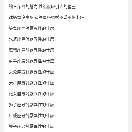
讓人深陷的魅力 性格很吸引人的星座
睡過頭沒事啊 這些星座照樣不緊不慢上班
雙魚座最討厭異性的什麼
水瓶座最討厭異性的什麼
摩羯座最討厭異性的什麼
射手座最討厭異性的什麼
天蠍座最討厭異性的什麼
天秤座最討厭異性的什麼
處女座最討厭異性的什麼
獅子座最討厭異性的什麼
巨蟹座最討厭異性的什麼
雙子座最討厭異性的什麼