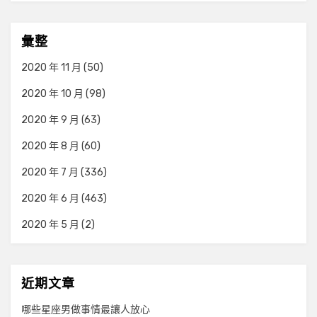
彙整
2020 年 11 月
(50)
2020 年 10 月
(98)
2020 年 9 月
(63)
2020 年 8 月
(60)
2020 年 7 月
(336)
2020 年 6 月
(463)
2020 年 5 月
(2)
近期文章
哪些星座男做事情最讓人放心