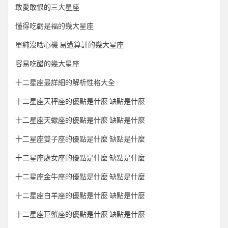
敢愛敢恨的三大星座
懂得吃虧是福的幾大星座
單純沒啥心機 易遭算計的幾大星座
容易吃醋的幾大星座
十二星座最詳細的解析性格大全
十二星座天秤座的優點是什麼 缺點是什麼
十二星座天蠍座的優點是什麼 缺點是什麼
十二星座雙子座的優點是什麼 缺點是什麼
十二星座處女座的優點是什麼 缺點是什麼
十二星座金牛座的優點是什麼 缺點是什麼
十二星座白羊座的優點是什麼 缺點是什麼
十二星座巨蟹座的優點是什麼 缺點是什麼