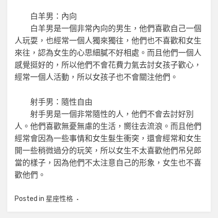
白羊男：內向
白羊男是一個非常內向的男生，他們喜歡自己一個
人玩耍，也經常一個人獨來獨往，他們也不喜歡和女生
來往，認為女生的心思細膩不好相處。而且他們一個人
感覺挺好的，所以他們不會花費力氣去討女孩子歡心，
經常一個人活動，所以女孩子也不會關注他們。
射手男：隨性自由
射手男是一個非常隨性的人，他們不會去討好別
人。他們喜歡無憂無慮的生活，嚮往去流浪。而且他們
經常會因為一些事情和女生髮生衝突，還會經常和女生
開一些稍微過分的玩笑，所以女生不太喜歡他們吊兒郎
當的樣子，因為他們不太注意自己的形象，女生也不喜
歡他們。
Posted in
星座性格