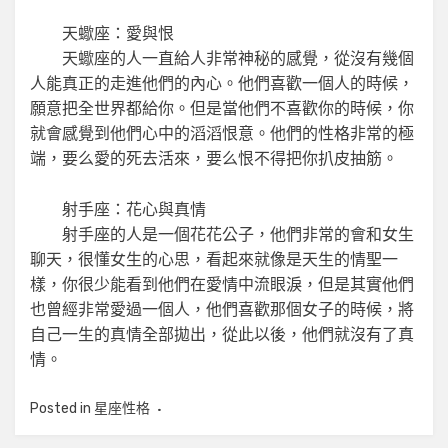
天蠍座：愛與恨
天蠍座的人一直給人非常神秘的感覺，從沒有幾個
人能真正的走進他們的內心。他們喜歡一個人的時候，
願意把全世界都給你。但是當他們不喜歡你的時候，你
就會感覺到他們心中的滔滔恨意。他們的性格非常的極
端，要么愛的死去活來，要么恨不得把你扒皮抽筋。
射手座：花心與真情
射手座的人是一個花花公子，他們非常的會和女生
聊天，很懂女生的心思，看起來就像是天生的情聖一
樣，你很少能看到他們在愛情中流眼淚，但是其實他們
也曾經非常愛過一個人，他們喜歡那個女子的時候，將
自己一生的真情全部拋出，從此以後，他們就沒有了真
情。
Posted in
星座性格