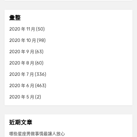
彙整
2020 年 11 月
(50)
2020 年 10 月
(98)
2020 年 9 月
(63)
2020 年 8 月
(60)
2020 年 7 月
(336)
2020 年 6 月
(463)
2020 年 5 月
(2)
近期文章
哪些星座男做事情最讓人放心