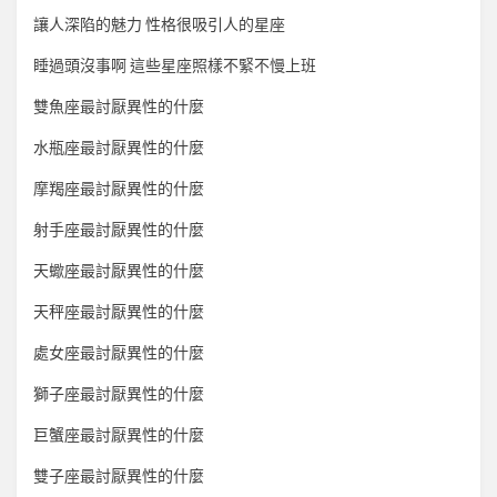
讓人深陷的魅力 性格很吸引人的星座
睡過頭沒事啊 這些星座照樣不緊不慢上班
雙魚座最討厭異性的什麼
水瓶座最討厭異性的什麼
摩羯座最討厭異性的什麼
射手座最討厭異性的什麼
天蠍座最討厭異性的什麼
天秤座最討厭異性的什麼
處女座最討厭異性的什麼
獅子座最討厭異性的什麼
巨蟹座最討厭異性的什麼
雙子座最討厭異性的什麼