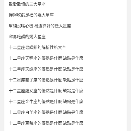
敢愛敢恨的三大星座
懂得吃虧是福的幾大星座
單純沒啥心機 易遭算計的幾大星座
容易吃醋的幾大星座
十二星座最詳細的解析性格大全
十二星座天秤座的優點是什麼 缺點是什麼
十二星座天蠍座的優點是什麼 缺點是什麼
十二星座雙子座的優點是什麼 缺點是什麼
十二星座處女座的優點是什麼 缺點是什麼
十二星座金牛座的優點是什麼 缺點是什麼
十二星座白羊座的優點是什麼 缺點是什麼
十二星座巨蟹座的優點是什麼 缺點是什麼