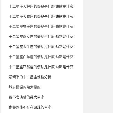
十二星座天秤座的優點是什麼 缺點是什麼
十二星座天蠍座的優點是什麼 缺點是什麼
十二星座雙子座的優點是什麼 缺點是什麼
十二星座處女座的優點是什麼 缺點是什麼
十二星座金牛座的優點是什麼 缺點是什麼
十二星座白羊座的優點是什麼 缺點是什麼
十二星座巨蟹座的優點是什麼 缺點是什麼
最精準的十二星座性格分析
城府極深的幾大星座
最不會演戲的幾大星座
傷害過後不存在原諒的星座