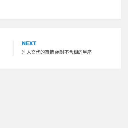
NEXT
別人交代的事情 絕對不含糊的星座