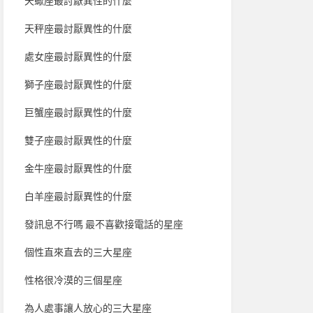
天蠍座最討厭異性的什麼
天秤座最討厭異性的什麼
處女座最討厭異性的什麼
獅子座最討厭異性的什麼
巨蟹座最討厭異性的什麼
雙子座最討厭異性的什麼
金牛座最討厭異性的什麼
白羊座最討厭異性的什麼
發訊息不行嗎 最不喜歡接電話的星座
個性直來直去的三大星座
性格很冷漠的三個星座
為人處事讓人放心的三大星座