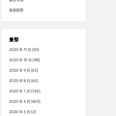
星座配對
彙整
2020 年 11 月
(50)
2020 年 10 月
(98)
2020 年 9 月
(63)
2020 年 8 月
(60)
2020 年 7 月
(336)
2020 年 6 月
(463)
2020 年 5 月
(2)