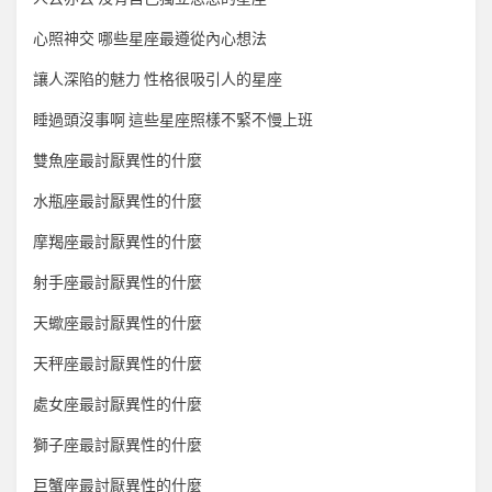
心照神交 哪些星座最遵從內心想法
讓人深陷的魅力 性格很吸引人的星座
睡過頭沒事啊 這些星座照樣不緊不慢上班
雙魚座最討厭異性的什麼
水瓶座最討厭異性的什麼
摩羯座最討厭異性的什麼
射手座最討厭異性的什麼
天蠍座最討厭異性的什麼
天秤座最討厭異性的什麼
處女座最討厭異性的什麼
獅子座最討厭異性的什麼
巨蟹座最討厭異性的什麼