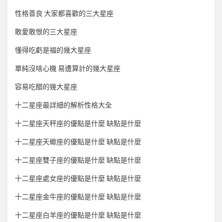
性格善良 大家都喜歡的三大星座
敢愛敢恨的三大星座
懂得吃虧是福的幾大星座
單純沒啥心機 易遭算計的幾大星座
容易吃醋的幾大星座
十二星座最詳細的解析性格大全
十二星座天秤座的優點是什麼 缺點是什麼
十二星座天蠍座的優點是什麼 缺點是什麼
十二星座雙子座的優點是什麼 缺點是什麼
十二星座處女座的優點是什麼 缺點是什麼
十二星座金牛座的優點是什麼 缺點是什麼
十二星座白羊座的優點是什麼 缺點是什麼