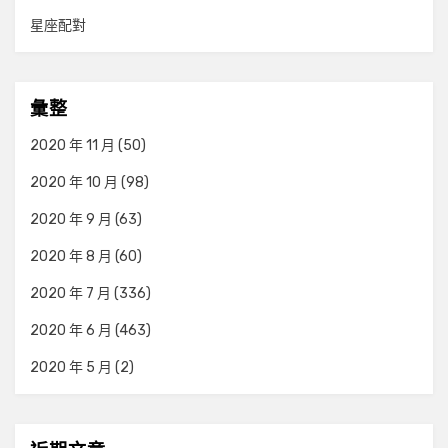
星座配對
彙整
2020 年 11 月
(50)
2020 年 10 月
(98)
2020 年 9 月
(63)
2020 年 8 月
(60)
2020 年 7 月
(336)
2020 年 6 月
(463)
2020 年 5 月
(2)