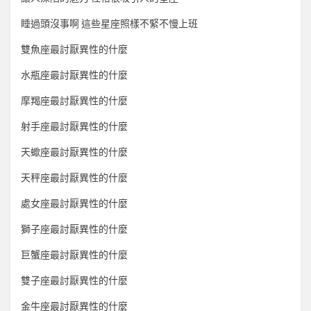
睡過頭沒事啊 這些星座照樣不緊不慢上班
雙魚座最討厭異性的什麼
水瓶座最討厭異性的什麼
摩羯座最討厭異性的什麼
射手座最討厭異性的什麼
天蠍座最討厭異性的什麼
天秤座最討厭異性的什麼
處女座最討厭異性的什麼
獅子座最討厭異性的什麼
巨蟹座最討厭異性的什麼
雙子座最討厭異性的什麼
金牛座最討厭異性的什麼