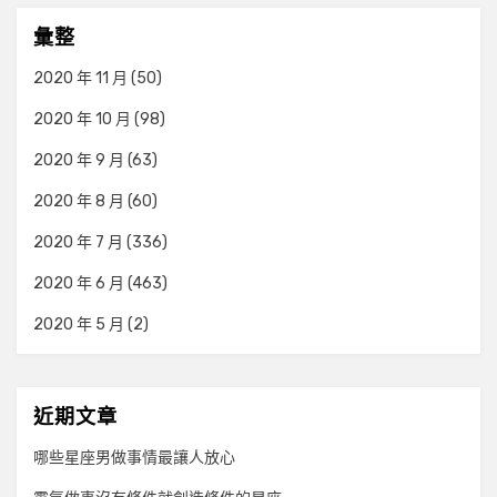
彙整
2020 年 11 月
(50)
2020 年 10 月
(98)
2020 年 9 月
(63)
2020 年 8 月
(60)
2020 年 7 月
(336)
2020 年 6 月
(463)
2020 年 5 月
(2)
近期文章
哪些星座男做事情最讓人放心