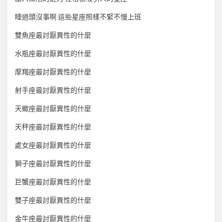
睡過頭沒事啊 這些星座照樣不緊不慢上班
雙魚座最討厭異性的什麼
水瓶座最討厭異性的什麼
摩羯座最討厭異性的什麼
射手座最討厭異性的什麼
天蠍座最討厭異性的什麼
天秤座最討厭異性的什麼
處女座最討厭異性的什麼
獅子座最討厭異性的什麼
巨蟹座最討厭異性的什麼
雙子座最討厭異性的什麼
金牛座最討厭異性的什麼