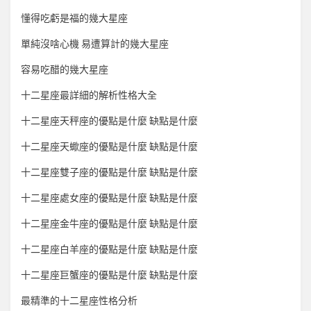
懂得吃虧是福的幾大星座
單純沒啥心機 易遭算計的幾大星座
容易吃醋的幾大星座
十二星座最詳細的解析性格大全
十二星座天秤座的優點是什麼 缺點是什麼
十二星座天蠍座的優點是什麼 缺點是什麼
十二星座雙子座的優點是什麼 缺點是什麼
十二星座處女座的優點是什麼 缺點是什麼
十二星座金牛座的優點是什麼 缺點是什麼
十二星座白羊座的優點是什麼 缺點是什麼
十二星座巨蟹座的優點是什麼 缺點是什麼
最精準的十二星座性格分析