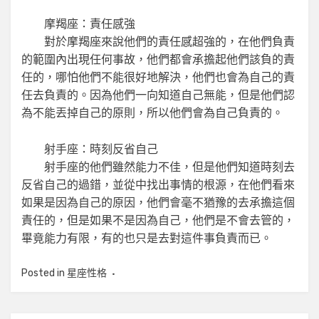
摩羯座：責任感強
對於摩羯座來說他們的責任感超強的，在他們負責
的範圍內出現任何事故，他們都會承擔起他們該負的責
任的，哪怕他們不能很好地解決，他們也會為自己的責
任去負責的。因為他們一向知道自己無能，但是他們認
為不能丟掉自己的原則，所以他們會為自己負責的。
射手座：時刻反省自己
射手座的他們雖然能力不佳，但是他們知道時刻去
反省自己的過錯，並從中找出事情的根源，在他們看來
如果是因為自己的原因，他們會毫不猶豫的去承擔這個
責任的，但是如果不是因為自己，他們是不會去管的，
畢竟能力有限，有的也只是去對這件事負責而已。
Posted in
星座性格