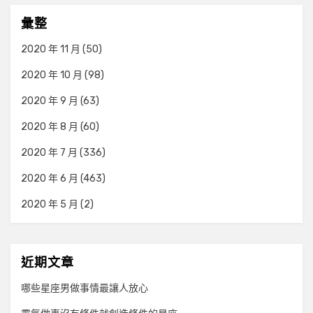
彙整
2020 年 11 月
(50)
2020 年 10 月
(98)
2020 年 9 月
(63)
2020 年 8 月
(60)
2020 年 7 月
(336)
2020 年 6 月
(463)
2020 年 5 月
(2)
近期文章
哪些星座男做事情最讓人放心