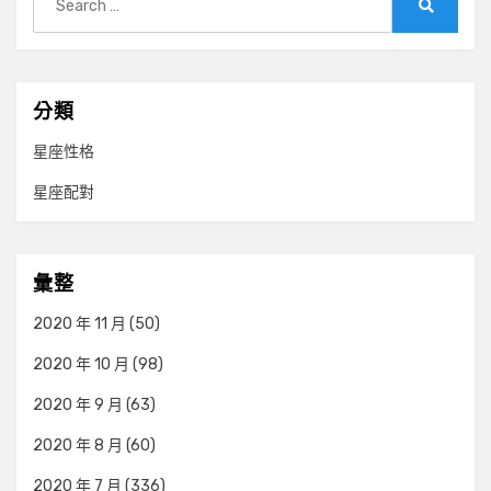
for:
Search
分類
星座性格
星座配對
彙整
2020 年 11 月
(50)
2020 年 10 月
(98)
2020 年 9 月
(63)
2020 年 8 月
(60)
2020 年 7 月
(336)