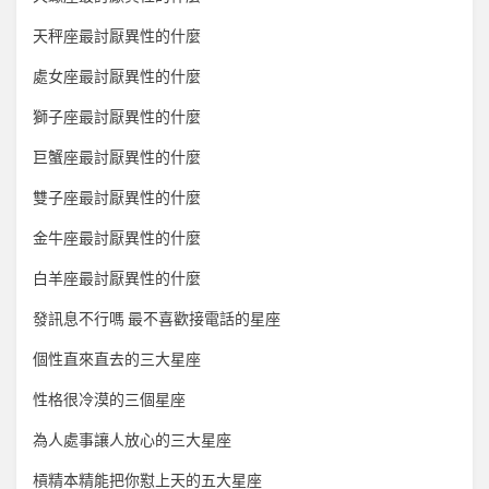
天秤座最討厭異性的什麼
處女座最討厭異性的什麼
獅子座最討厭異性的什麼
巨蟹座最討厭異性的什麼
雙子座最討厭異性的什麼
金牛座最討厭異性的什麼
白羊座最討厭異性的什麼
發訊息不行嗎 最不喜歡接電話的星座
個性直來直去的三大星座
性格很冷漠的三個星座
為人處事讓人放心的三大星座
槓精本精能把你懟上天的五大星座