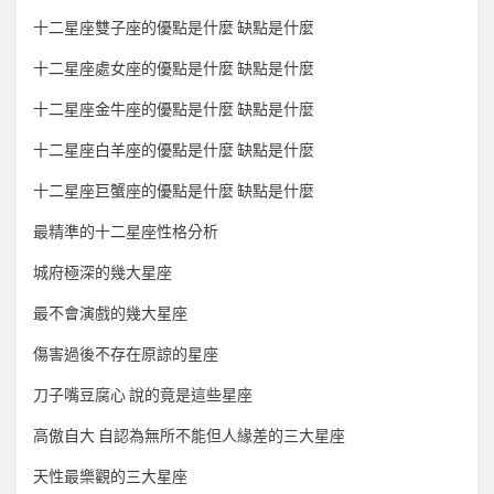
十二星座雙子座的優點是什麼 缺點是什麼
十二星座處女座的優點是什麼 缺點是什麼
十二星座金牛座的優點是什麼 缺點是什麼
十二星座白羊座的優點是什麼 缺點是什麼
十二星座巨蟹座的優點是什麼 缺點是什麼
最精準的十二星座性格分析
城府極深的幾大星座
最不會演戲的幾大星座
傷害過後不存在原諒的星座
刀子嘴豆腐心 說的竟是這些星座
高傲自大 自認為無所不能但人緣差的三大星座
天性最樂觀的三大星座