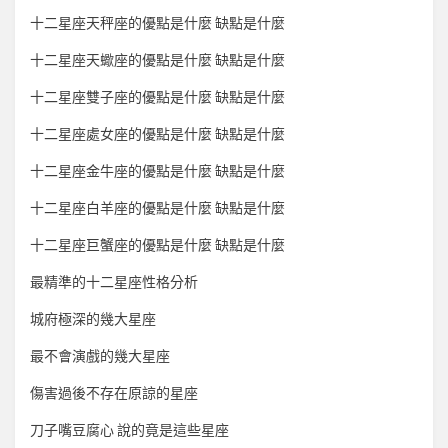
十二星座天秤座的優點是什麼 缺點是什麼
十二星座天蠍座的優點是什麼 缺點是什麼
十二星座雙子座的優點是什麼 缺點是什麼
十二星座處女座的優點是什麼 缺點是什麼
十二星座金牛座的優點是什麼 缺點是什麼
十二星座白羊座的優點是什麼 缺點是什麼
十二星座巨蟹座的優點是什麼 缺點是什麼
最精準的十二星座性格分析
城府極深的幾大星座
最不會演戲的幾大星座
傷害過後不存在原諒的星座
刀子嘴豆腐心 說的竟是這些星座