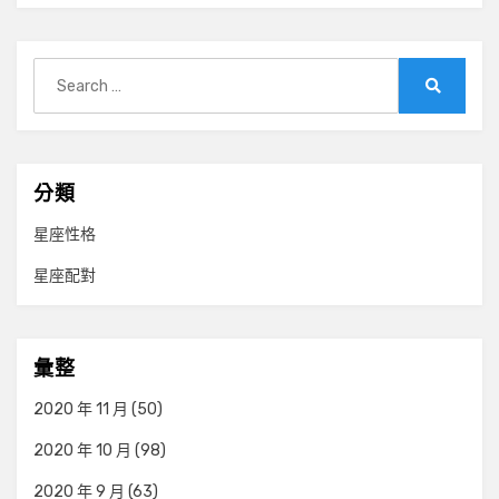
Search
for:
Search
分類
星座性格
星座配對
彙整
2020 年 11 月
(50)
2020 年 10 月
(98)
2020 年 9 月
(63)