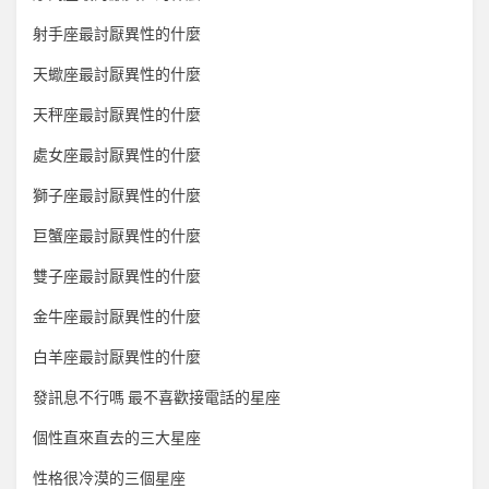
射手座最討厭異性的什麼
天蠍座最討厭異性的什麼
天秤座最討厭異性的什麼
處女座最討厭異性的什麼
獅子座最討厭異性的什麼
巨蟹座最討厭異性的什麼
雙子座最討厭異性的什麼
金牛座最討厭異性的什麼
白羊座最討厭異性的什麼
發訊息不行嗎 最不喜歡接電話的星座
個性直來直去的三大星座
性格很冷漠的三個星座