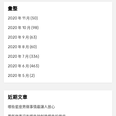
彙整
2020 年 11 月
(50)
2020 年 10 月
(98)
2020 年 9 月
(63)
2020 年 8 月
(60)
2020 年 7 月
(336)
2020 年 6 月
(463)
2020 年 5 月
(2)
近期文章
哪些星座男做事情最讓人放心