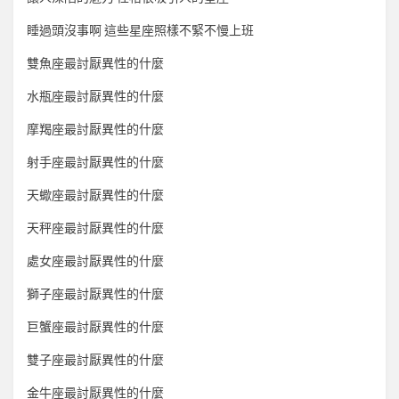
睡過頭沒事啊 這些星座照樣不緊不慢上班
雙魚座最討厭異性的什麼
水瓶座最討厭異性的什麼
摩羯座最討厭異性的什麼
射手座最討厭異性的什麼
天蠍座最討厭異性的什麼
天秤座最討厭異性的什麼
處女座最討厭異性的什麼
獅子座最討厭異性的什麼
巨蟹座最討厭異性的什麼
雙子座最討厭異性的什麼
金牛座最討厭異性的什麼