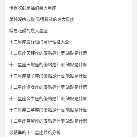
懂得吃虧是福的幾大星座
單純沒啥心機 易遭算計的幾大星座
容易吃醋的幾大星座
十二星座最詳細的解析性格大全
十二星座天秤座的優點是什麼 缺點是什麼
十二星座天蠍座的優點是什麼 缺點是什麼
十二星座雙子座的優點是什麼 缺點是什麼
十二星座處女座的優點是什麼 缺點是什麼
十二星座金牛座的優點是什麼 缺點是什麼
十二星座白羊座的優點是什麼 缺點是什麼
十二星座巨蟹座的優點是什麼 缺點是什麼
最精準的十二星座性格分析