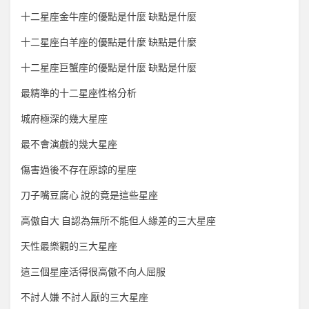
十二星座金牛座的優點是什麼 缺點是什麼
十二星座白羊座的優點是什麼 缺點是什麼
十二星座巨蟹座的優點是什麼 缺點是什麼
最精準的十二星座性格分析
城府極深的幾大星座
最不會演戲的幾大星座
傷害過後不存在原諒的星座
刀子嘴豆腐心 說的竟是這些星座
高傲自大 自認為無所不能但人緣差的三大星座
天性最樂觀的三大星座
這三個星座活得很高傲不向人屈服
不討人嫌 不討人厭的三大星座