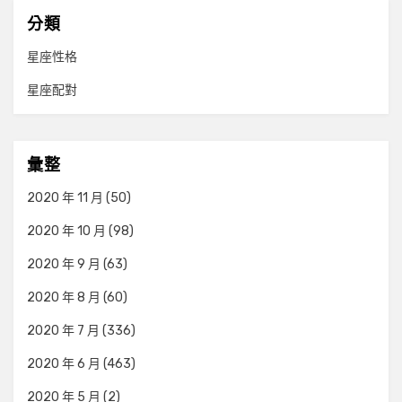
分類
星座性格
星座配對
彙整
2020 年 11 月
(50)
2020 年 10 月
(98)
2020 年 9 月
(63)
2020 年 8 月
(60)
2020 年 7 月
(336)
2020 年 6 月
(463)
2020 年 5 月
(2)