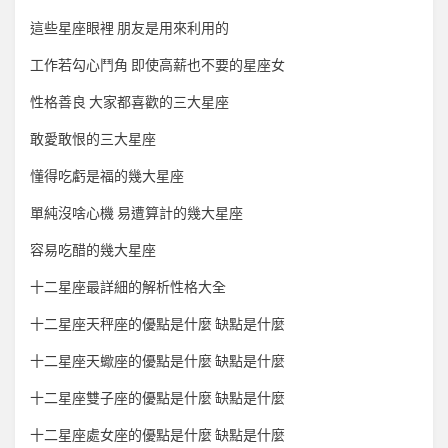
這些星座眼裡 朋友是用來利用的
工作若勾心鬥角 即使高薪也不要的星座女
性格善良 大家都喜歡的三大星座
敢愛敢恨的三大星座
懂得吃虧是福的幾大星座
單純沒啥心機 易遭算計的幾大星座
容易吃醋的幾大星座
十二星座最詳細的解析性格大全
十二星座天秤座的優點是什麼 缺點是什麼
十二星座天蠍座的優點是什麼 缺點是什麼
十二星座雙子座的優點是什麼 缺點是什麼
十二星座處女座的優點是什麼 缺點是什麼