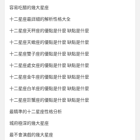
容易吃醋的幾大星座
十二星座最詳細的解析性格大全
十二星座天秤座的優點是什麼 缺點是什麼
十二星座天蠍座的優點是什麼 缺點是什麼
十二星座雙子座的優點是什麼 缺點是什麼
十二星座處女座的優點是什麼 缺點是什麼
十二星座金牛座的優點是什麼 缺點是什麼
十二星座白羊座的優點是什麼 缺點是什麼
十二星座巨蟹座的優點是什麼 缺點是什麼
最精準的十二星座性格分析
城府極深的幾大星座
最不會演戲的幾大星座