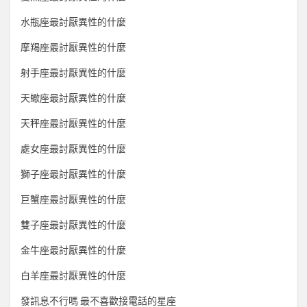
水瓶座最討厭異性的什麼
摩羯座最討厭異性的什麼
射手座最討厭異性的什麼
天蠍座最討厭異性的什麼
天秤座最討厭異性的什麼
處女座最討厭異性的什麼
獅子座最討厭異性的什麼
巨蟹座最討厭異性的什麼
雙子座最討厭異性的什麼
金牛座最討厭異性的什麼
白羊座最討厭異性的什麼
發訊息不行嗎 最不喜歡接電話的星座