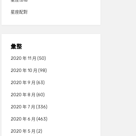
星座配對
彙整
2020 年 11 月
(50)
2020 年 10 月
(98)
2020 年 9 月
(63)
2020 年 8 月
(60)
2020 年 7 月
(336)
2020 年 6 月
(463)
2020 年 5 月
(2)