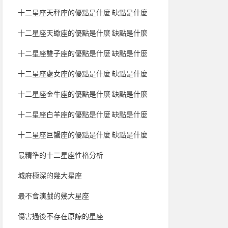
十二星座天秤座的優點是什麼 缺點是什麼
十二星座天蠍座的優點是什麼 缺點是什麼
十二星座雙子座的優點是什麼 缺點是什麼
十二星座處女座的優點是什麼 缺點是什麼
十二星座金牛座的優點是什麼 缺點是什麼
十二星座白羊座的優點是什麼 缺點是什麼
十二星座巨蟹座的優點是什麼 缺點是什麼
最精準的十二星座性格分析
城府極深的幾大星座
最不會演戲的幾大星座
傷害過後不存在原諒的星座