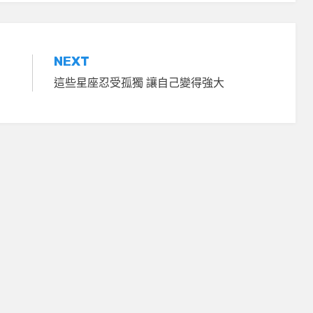
NEXT
這些星座忍受孤獨 讓自己變得強大