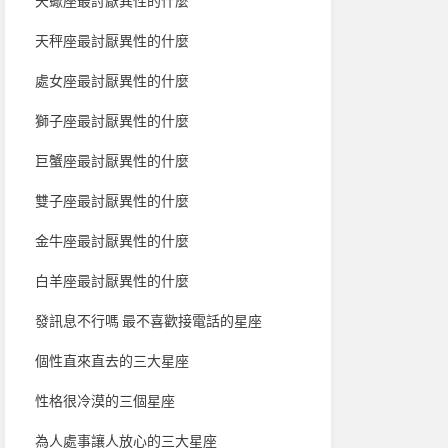
天蠍座最討厭異性的什麼
天秤座最討厭異性的什麼
處女座最討厭異性的什麼
獅子座最討厭異性的什麼
巨蟹座最討厭異性的什麼
雙子座最討厭異性的什麼
金牛座最討厭異性的什麼
白羊座最討厭異性的什麼
發訊息不行嗎 最不喜歡接電話的星座
個性直來直去的三大星座
性格很冷漠的三個星座
為人處事讓人放心的三大星座