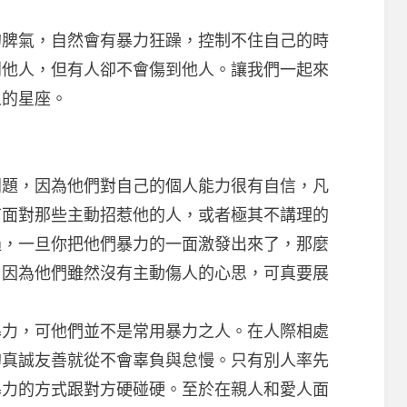
氣，自然會有暴力狂躁，控制不住自己的時
到他人，但有人卻不會傷到他人。讓我們一起來
人的星座。
，因為他們對自己的個人能力很有自信，凡
有面對那些主動招惹他的人，或者極其不講理的
過，一旦你把他們暴力的一面激發出來了，那麼
。因為他們雖然沒有主動傷人的心思，可真要展
，可他們並不是常用暴力之人。在人際相處
的真誠友善就從不會辜負與怠慢。只有別人率先
暴力的方式跟對方硬碰硬。至於在親人和愛人面