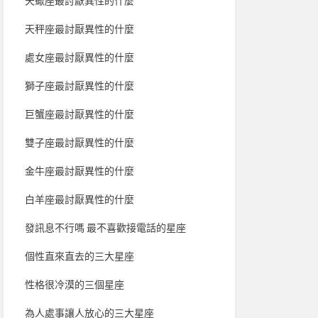
天蠍座最討厭異性的什麼
天秤座最討厭異性的什麼
處女座最討厭異性的什麼
獅子座最討厭異性的什麼
巨蟹座最討厭異性的什麼
雙子座最討厭異性的什麼
金牛座最討厭異性的什麼
白羊座最討厭異性的什麼
發訊息不行嗎 最不喜歡接電話的星座
個性直來直去的三大星座
性格很冷漠的三個星座
為人處事讓人放心的三大星座