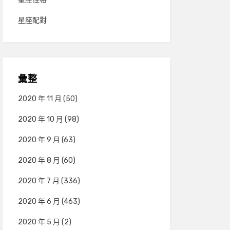
星座配對
彙整
2020 年 11 月
(50)
2020 年 10 月
(98)
2020 年 9 月
(63)
2020 年 8 月
(60)
2020 年 7 月
(336)
2020 年 6 月
(463)
2020 年 5 月
(2)