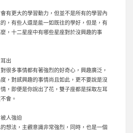
有更大的學習動力，但並不是所有的學習內
趣的，有些人還是能一如既往的學好，但是，有
那麼，十二星座中有哪些星座對於沒興趣的事
耳出
很多事情都有著強烈的好奇心，興趣廣泛，
熱度，對感興趣的事情尚且如此，更不要說是沒
事情，即便是你說出了花，雙子座都是採取左耳
教不會。
被人強迫
想法，主觀意識非常強烈，同時，也是一個