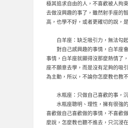
極其追求自由的人，不喜歡被人拘
去做沒興趣的事了，雖然射手座的
高，也學不好，或者更確切的說，
白羊座：缺乏吸引力，無法勾起
對自己感興趣的事情，白羊座會主
事情，白羊座就顯得沒那麼熱情了
座不願意去學，而是沒有足夠的吸
為主動，所以，不論你怎麼教也教
水瓶座：只做自己喜歡的事，沉
水瓶座聰明、理性，擁有很強的創
喜歡做自己喜歡做的事情，不喜歡
麼說，怎麼教也聽不進去，只沉浸