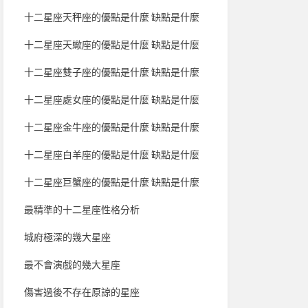
十二星座天秤座的優點是什麼 缺點是什麼
十二星座天蠍座的優點是什麼 缺點是什麼
十二星座雙子座的優點是什麼 缺點是什麼
十二星座處女座的優點是什麼 缺點是什麼
十二星座金牛座的優點是什麼 缺點是什麼
十二星座白羊座的優點是什麼 缺點是什麼
十二星座巨蟹座的優點是什麼 缺點是什麼
最精準的十二星座性格分析
城府極深的幾大星座
最不會演戲的幾大星座
傷害過後不存在原諒的星座