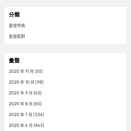
分類
星座性格
星座配對
彙整
2020 年 11 月
(50)
2020 年 10 月
(98)
2020 年 9 月
(63)
2020 年 8 月
(60)
2020 年 7 月
(336)
2020 年 6 月
(463)