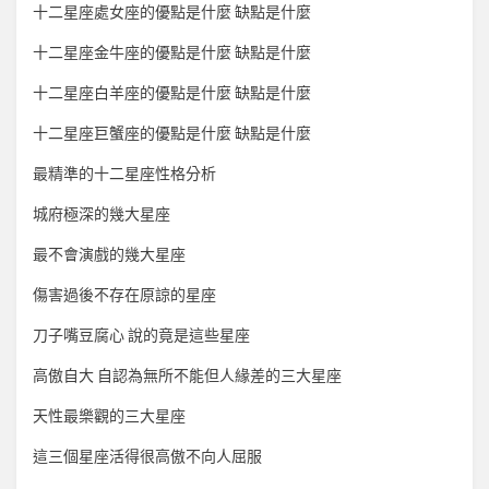
十二星座處女座的優點是什麼 缺點是什麼
十二星座金牛座的優點是什麼 缺點是什麼
十二星座白羊座的優點是什麼 缺點是什麼
十二星座巨蟹座的優點是什麼 缺點是什麼
最精準的十二星座性格分析
城府極深的幾大星座
最不會演戲的幾大星座
傷害過後不存在原諒的星座
刀子嘴豆腐心 說的竟是這些星座
高傲自大 自認為無所不能但人緣差的三大星座
天性最樂觀的三大星座
這三個星座活得很高傲不向人屈服