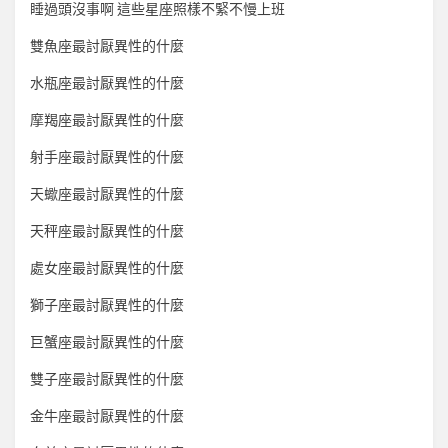
睡過頭沒事啊 這些星座照樣不緊不慢上班
雙魚座最討厭異性的什麼
水瓶座最討厭異性的什麼
摩羯座最討厭異性的什麼
射手座最討厭異性的什麼
天蠍座最討厭異性的什麼
天秤座最討厭異性的什麼
處女座最討厭異性的什麼
獅子座最討厭異性的什麼
巨蟹座最討厭異性的什麼
雙子座最討厭異性的什麼
金牛座最討厭異性的什麼