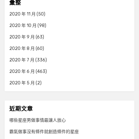
彙整
2020 年 11 月
(50)
2020 年 10 月
(98)
2020 年 9 月
(63)
2020 年 8 月
(60)
2020 年 7 月
(336)
2020 年 6 月
(463)
2020 年 5 月
(2)
近期文章
哪些星座男做事情最讓人放心
霸氣做事沒有條件就創造條件的星座