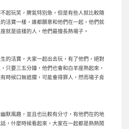
起玩笑，脾氣特別急，但是有些人就比較隨
生的活寶一樣，誰都願意和他們在一起，他們就
星座就是這樣的人，他們最擅長熱場子。
的活寶，大家一起出去玩，有了他們，絕對
人，只要三五分鐘，他們也會和白羊座熟起來，
然有時候口無遮攔，可能會得罪人，然而場子肯
默風趣，並且也比較有分寸，有他們在的地
說話，什麼時候看起來，大家在一起都是熱熱鬧