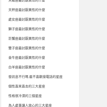
天蠍座最討厭異性的什麼
天秤座最討厭異性的什麼
處女座最討厭異性的什麼
獅子座最討厭異性的什麼
巨蟹座最討厭異性的什麼
雙子座最討厭異性的什麼
金牛座最討厭異性的什麼
白羊座最討厭異性的什麼
發訊息不行嗎 最不喜歡接電話的星座
個性直來直去的三大星座
性格很冷漠的三個星座
為人處事讓人放心的三大星座