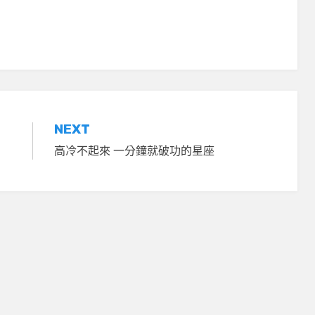
NEXT
高冷不起來 一分鐘就破功的星座