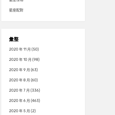
星座配對
彙整
2020 年 11 月
(50)
2020 年 10 月
(98)
2020 年 9 月
(63)
2020 年 8 月
(60)
2020 年 7 月
(336)
2020 年 6 月
(463)
2020 年 5 月
(2)