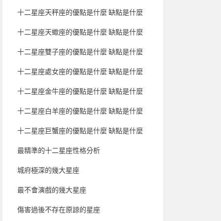
十二星座天秤座的優點是什麼 缺點是什麼
十二星座天蠍座的優點是什麼 缺點是什麼
十二星座雙子座的優點是什麼 缺點是什麼
十二星座處女座的優點是什麼 缺點是什麼
十二星座金牛座的優點是什麼 缺點是什麼
十二星座白羊座的優點是什麼 缺點是什麼
十二星座巨蟹座的優點是什麼 缺點是什麼
最精準的十二星座性格分析
城府極深的幾大星座
最不會演戲的幾大星座
傷害過後不存在原諒的星座