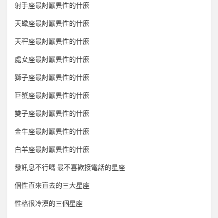
射手座最討厭異性的什麼
天蠍座最討厭異性的什麼
天秤座最討厭異性的什麼
處女座最討厭異性的什麼
獅子座最討厭異性的什麼
巨蟹座最討厭異性的什麼
雙子座最討厭異性的什麼
金牛座最討厭異性的什麼
白羊座最討厭異性的什麼
發訊息不行嗎 最不喜歡接電話的星座
個性直來直去的三大星座
性格很冷漠的三個星座