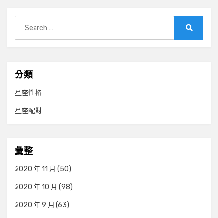
Search
for:
Search
分類
星座性格
星座配對
彙整
2020 年 11 月
(50)
2020 年 10 月
(98)
2020 年 9 月
(63)