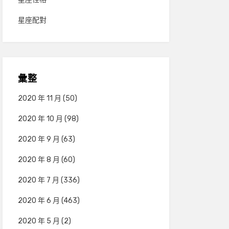
星座配對
彙整
2020 年 11 月
(50)
2020 年 10 月
(98)
2020 年 9 月
(63)
2020 年 8 月
(60)
2020 年 7 月
(336)
2020 年 6 月
(463)
2020 年 5 月
(2)