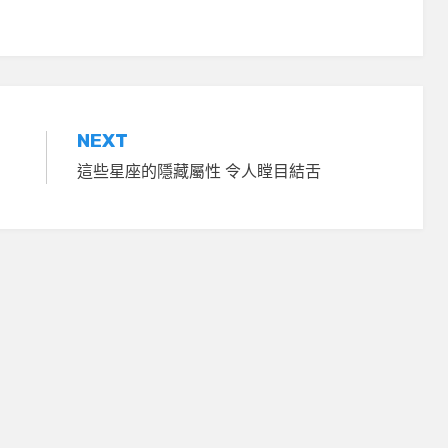
NEXT
這些星座的隱藏屬性 令人瞠目結舌