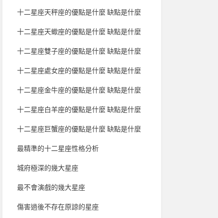
十二星座天秤座的優點是什麼 缺點是什麼
十二星座天蠍座的優點是什麼 缺點是什麼
十二星座雙子座的優點是什麼 缺點是什麼
十二星座處女座的優點是什麼 缺點是什麼
十二星座金牛座的優點是什麼 缺點是什麼
十二星座白羊座的優點是什麼 缺點是什麼
十二星座巨蟹座的優點是什麼 缺點是什麼
最精準的十二星座性格分析
城府極深的幾大星座
最不會演戲的幾大星座
傷害過後不存在原諒的星座