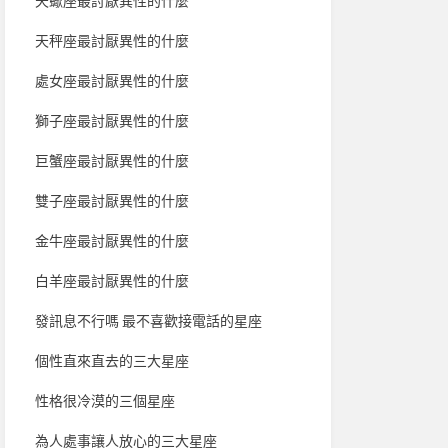
天蠍座最討厭異性的什麼
天秤座最討厭異性的什麼
處女座最討厭異性的什麼
獅子座最討厭異性的什麼
巨蟹座最討厭異性的什麼
雙子座最討厭異性的什麼
金牛座最討厭異性的什麼
白羊座最討厭異性的什麼
發訊息不行嗎 最不喜歡接電話的星座
個性直來直去的三大星座
性格很冷漠的三個星座
為人處事讓人放心的三大星座