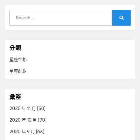
Search
for:
Search
分類
星座性格
星座配對
彙整
2020 年 11 月
(50)
2020 年 10 月
(98)
2020 年 9 月
(63)