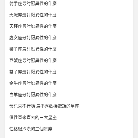
射手座最討厭異性的什麼
天蠍座最討厭異性的什麼
天秤座最討厭異性的什麼
處女座最討厭異性的什麼
獅子座最討厭異性的什麼
巨蟹座最討厭異性的什麼
雙子座最討厭異性的什麼
金牛座最討厭異性的什麼
白羊座最討厭異性的什麼
發訊息不行嗎 最不喜歡接電話的星座
個性直來直去的三大星座
性格很冷漠的三個星座