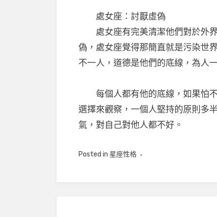
處女座：討厭虛偽
處女座有完美清潔他們對於外界都
偽，處女座覺得那簡直就是污染世
不一人，道德是他們的底線，為人
每個人都有他的底線，如果怕不小
選擇來觀察，一個人堅持的原則多
氣，對自己對他人都不好。
Posted in
星座性格