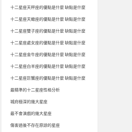
十二星座天秤座的優點是什麼 缺點是什麼
十二星座天蠍座的優點是什麼 缺點是什麼
十二星座雙子座的優點是什麼 缺點是什麼
十二星座處女座的優點是什麼 缺點是什麼
十二星座金牛座的優點是什麼 缺點是什麼
十二星座白羊座的優點是什麼 缺點是什麼
十二星座巨蟹座的優點是什麼 缺點是什麼
最精準的十二星座性格分析
城府極深的幾大星座
最不會演戲的幾大星座
傷害過後不存在原諒的星座