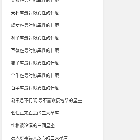
天蠍座最討厭異性的什麼
天秤座最討厭異性的什麼
處女座最討厭異性的什麼
獅子座最討厭異性的什麼
巨蟹座最討厭異性的什麼
雙子座最討厭異性的什麼
金牛座最討厭異性的什麼
白羊座最討厭異性的什麼
發訊息不行嗎 最不喜歡接電話的星座
個性直來直去的三大星座
性格很冷漠的三個星座
為人處事讓人放心的三大星座