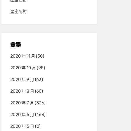
星座配對
彙整
2020 年 11 月
(50)
2020 年 10 月
(98)
2020 年 9 月
(63)
2020 年 8 月
(60)
2020 年 7 月
(336)
2020 年 6 月
(463)
2020 年 5 月
(2)