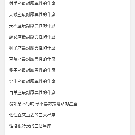
射手座最討厭異性的什麼
天蠍座最討厭異性的什麼
天秤座最討厭異性的什麼
處女座最討厭異性的什麼
獅子座最討厭異性的什麼
巨蟹座最討厭異性的什麼
雙子座最討厭異性的什麼
金牛座最討厭異性的什麼
白羊座最討厭異性的什麼
發訊息不行嗎 最不喜歡接電話的星座
個性直來直去的三大星座
性格很冷漠的三個星座