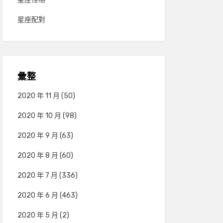
星座配對
彙整
2020 年 11 月
(50)
2020 年 10 月
(98)
2020 年 9 月
(63)
2020 年 8 月
(60)
2020 年 7 月
(336)
2020 年 6 月
(463)
2020 年 5 月
(2)