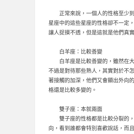
正常來說，一個人的性格至少到成
星座中的這些星座的性格卻不一定
讓人捉摸不透，但是這就是他們真
白羊座：比較善變
白羊座是比較善變的，雖然在大家
不過是對待那些熟人，其實對於不
著接觸的加深，他們又會顯出外向
格還是比較多變的。
雙子座：本就兩面
雙子座的性格都是比較分裂的，他
向，看到誰都會特別喜歡說話，而