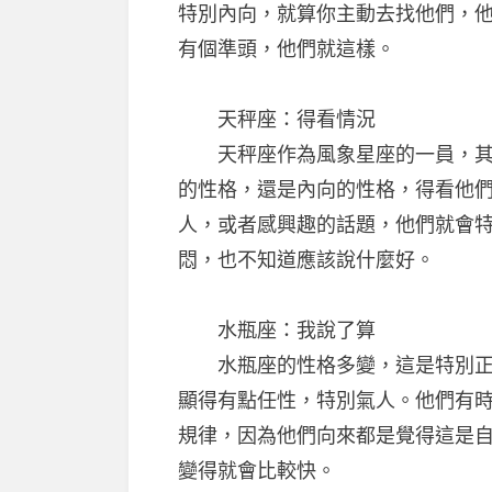
特別內向，就算你主動去找他們，
有個準頭，他們就這樣。
天秤座：得看情況
天秤座作為風象星座的一員，其實
的性格，還是內向的性格，得看他
人，或者感興趣的話題，他們就會
悶，也不知道應該說什麼好。
水瓶座：我說了算
水瓶座的性格多變，這是特別正常
顯得有點任性，特別氣人。他們有
規律，因為他們向來都是覺得這是
變得就會比較快。