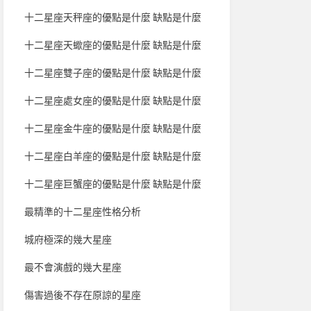
十二星座天秤座的優點是什麼 缺點是什麼
十二星座天蠍座的優點是什麼 缺點是什麼
十二星座雙子座的優點是什麼 缺點是什麼
十二星座處女座的優點是什麼 缺點是什麼
十二星座金牛座的優點是什麼 缺點是什麼
十二星座白羊座的優點是什麼 缺點是什麼
十二星座巨蟹座的優點是什麼 缺點是什麼
最精準的十二星座性格分析
城府極深的幾大星座
最不會演戲的幾大星座
傷害過後不存在原諒的星座