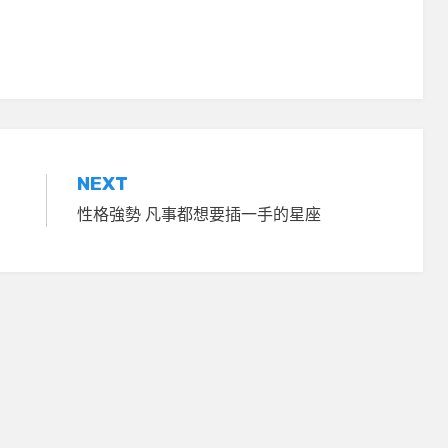
NEXT
性格強勢 凡事都想要插一手的星座