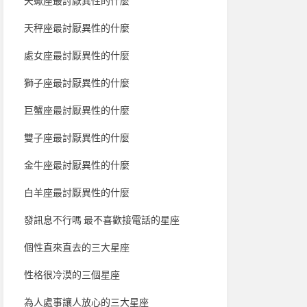
天蠍座最討厭異性的什麼
天秤座最討厭異性的什麼
處女座最討厭異性的什麼
獅子座最討厭異性的什麼
巨蟹座最討厭異性的什麼
雙子座最討厭異性的什麼
金牛座最討厭異性的什麼
白羊座最討厭異性的什麼
發訊息不行嗎 最不喜歡接電話的星座
個性直來直去的三大星座
性格很冷漠的三個星座
為人處事讓人放心的三大星座