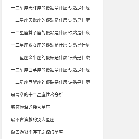
十二星座天秤座的優點是什麼 缺點是什麼
十二星座天蠍座的優點是什麼 缺點是什麼
十二星座雙子座的優點是什麼 缺點是什麼
十二星座處女座的優點是什麼 缺點是什麼
十二星座金牛座的優點是什麼 缺點是什麼
十二星座白羊座的優點是什麼 缺點是什麼
十二星座巨蟹座的優點是什麼 缺點是什麼
最精準的十二星座性格分析
城府極深的幾大星座
最不會演戲的幾大星座
傷害過後不存在原諒的星座