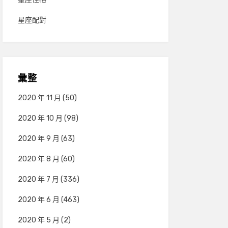
星座配對
彙整
2020 年 11 月
(50)
2020 年 10 月
(98)
2020 年 9 月
(63)
2020 年 8 月
(60)
2020 年 7 月
(336)
2020 年 6 月
(463)
2020 年 5 月
(2)