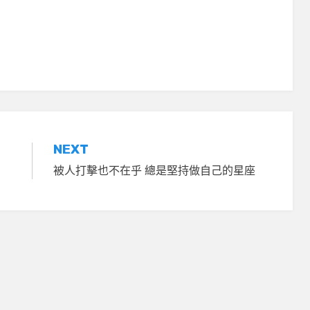
NEXT
被人打擊也不在乎 總是堅持做自己的星座