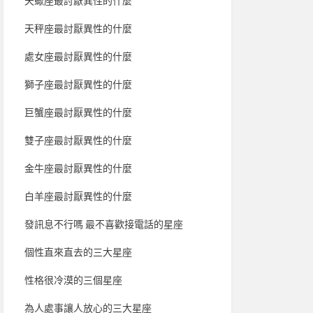
天蠍座最討厭異性的什麼
天秤座最討厭異性的什麼
處女座最討厭異性的什麼
獅子座最討厭異性的什麼
巨蟹座最討厭異性的什麼
雙子座最討厭異性的什麼
金牛座最討厭異性的什麼
白羊座最討厭異性的什麼
發訊息不行嗎 最不喜歡接電話的星座
個性直來直去的三大星座
性格很冷漠的三個星座
為人處事讓人放心的三大星座