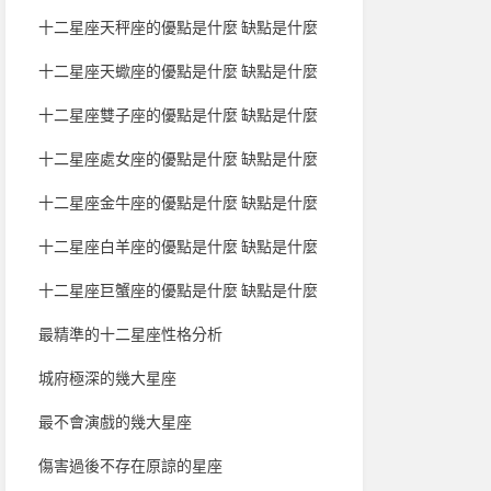
十二星座天秤座的優點是什麼 缺點是什麼
十二星座天蠍座的優點是什麼 缺點是什麼
十二星座雙子座的優點是什麼 缺點是什麼
十二星座處女座的優點是什麼 缺點是什麼
十二星座金牛座的優點是什麼 缺點是什麼
十二星座白羊座的優點是什麼 缺點是什麼
十二星座巨蟹座的優點是什麼 缺點是什麼
最精準的十二星座性格分析
城府極深的幾大星座
最不會演戲的幾大星座
傷害過後不存在原諒的星座