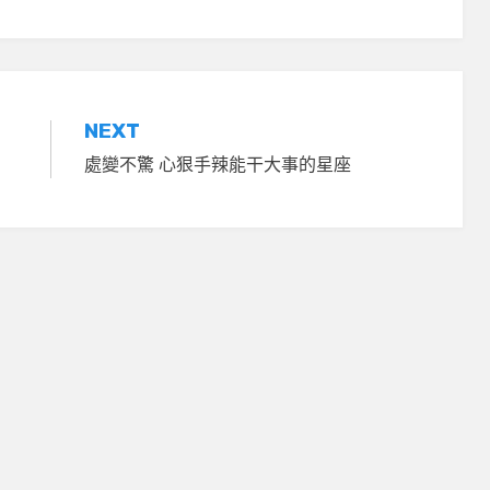
NEXT
處變不驚 心狠手辣能干大事的星座