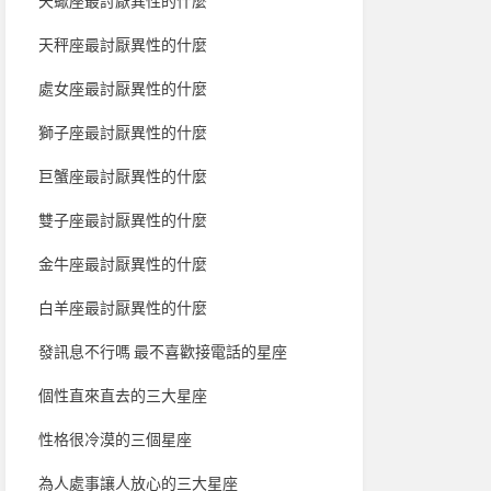
天蠍座最討厭異性的什麼
天秤座最討厭異性的什麼
處女座最討厭異性的什麼
獅子座最討厭異性的什麼
巨蟹座最討厭異性的什麼
雙子座最討厭異性的什麼
金牛座最討厭異性的什麼
白羊座最討厭異性的什麼
發訊息不行嗎 最不喜歡接電話的星座
個性直來直去的三大星座
性格很冷漠的三個星座
為人處事讓人放心的三大星座