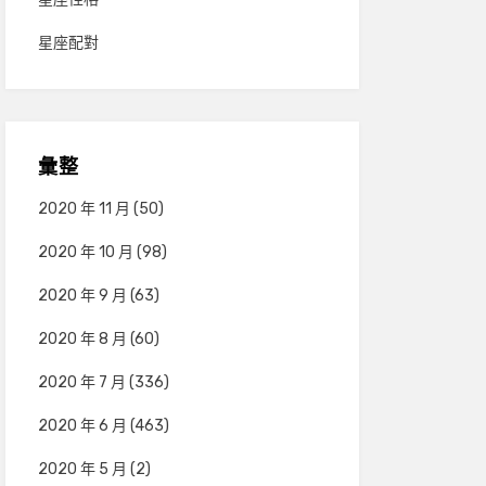
星座配對
彙整
2020 年 11 月
(50)
2020 年 10 月
(98)
2020 年 9 月
(63)
2020 年 8 月
(60)
2020 年 7 月
(336)
2020 年 6 月
(463)
2020 年 5 月
(2)