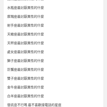
水瓶座最討厭異性的什麼
摩羯座最討厭異性的什麼
射手座最討厭異性的什麼
天蠍座最討厭異性的什麼
天秤座最討厭異性的什麼
處女座最討厭異性的什麼
獅子座最討厭異性的什麼
巨蟹座最討厭異性的什麼
雙子座最討厭異性的什麼
金牛座最討厭異性的什麼
白羊座最討厭異性的什麼
發訊息不行嗎 最不喜歡接電話的星座