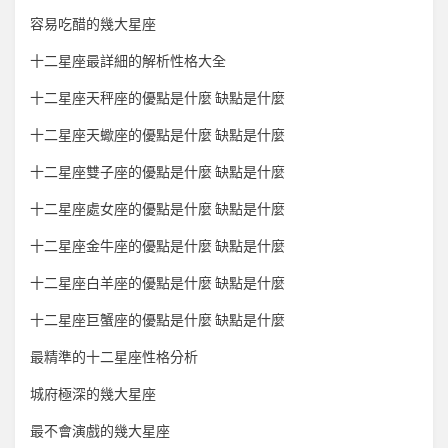
容易吃醋的幾大星座
十二星座最詳細的解析性格大全
十二星座天秤座的優點是什麼 缺點是什麼
十二星座天蠍座的優點是什麼 缺點是什麼
十二星座雙子座的優點是什麼 缺點是什麼
十二星座處女座的優點是什麼 缺點是什麼
十二星座金牛座的優點是什麼 缺點是什麼
十二星座白羊座的優點是什麼 缺點是什麼
十二星座巨蟹座的優點是什麼 缺點是什麼
最精準的十二星座性格分析
城府極深的幾大星座
最不會演戲的幾大星座