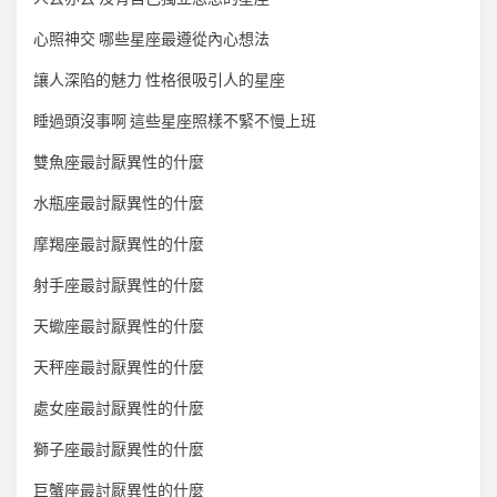
心照神交 哪些星座最遵從內心想法
讓人深陷的魅力 性格很吸引人的星座
睡過頭沒事啊 這些星座照樣不緊不慢上班
雙魚座最討厭異性的什麼
水瓶座最討厭異性的什麼
摩羯座最討厭異性的什麼
射手座最討厭異性的什麼
天蠍座最討厭異性的什麼
天秤座最討厭異性的什麼
處女座最討厭異性的什麼
獅子座最討厭異性的什麼
巨蟹座最討厭異性的什麼