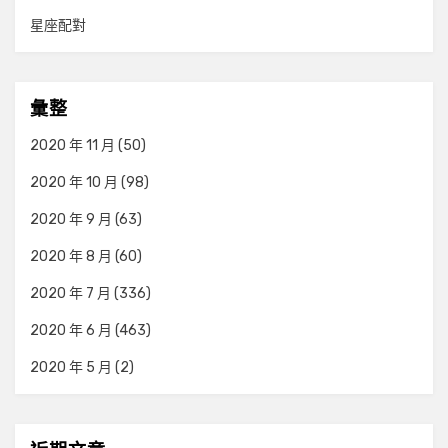
星座配對
彙整
2020 年 11 月
(50)
2020 年 10 月
(98)
2020 年 9 月
(63)
2020 年 8 月
(60)
2020 年 7 月
(336)
2020 年 6 月
(463)
2020 年 5 月
(2)