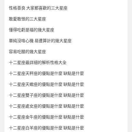
性格善良 大家都喜歡的三大星座
敢愛敢恨的三大星座
懂得吃虧是福的幾大星座
單純沒啥心機 易遭算計的幾大星座
容易吃醋的幾大星座
十二星座最詳細的解析性格大全
十二星座天秤座的優點是什麼 缺點是什麼
十二星座天蠍座的優點是什麼 缺點是什麼
十二星座雙子座的優點是什麼 缺點是什麼
十二星座處女座的優點是什麼 缺點是什麼
十二星座金牛座的優點是什麼 缺點是什麼
十二星座白羊座的優點是什麼 缺點是什麼