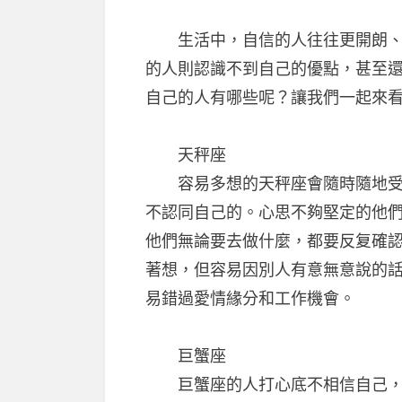
生活中，自信的人往往更開朗、更
的人則認識不到自己的優點，甚至
自己的人有哪些呢？讓我們一起來
天秤座
容易多想的天秤座會隨時隨地受到
不認同自己的。心思不夠堅定的他
他們無論要去做什麼，都要反复確
著想，但容易因別人有意無意說的
易錯過愛情緣分和工作機會。
巨蟹座
巨蟹座的人打心底不相信自己，他