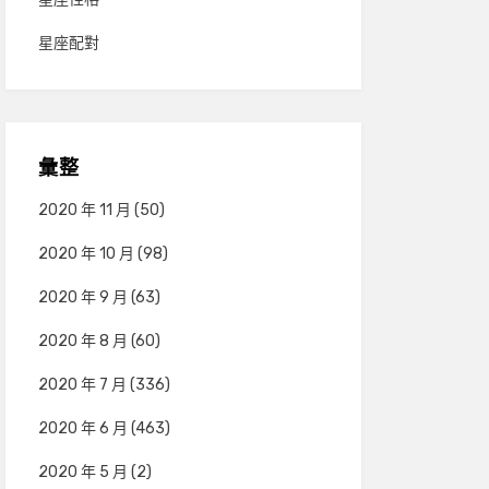
星座配對
彙整
2020 年 11 月
(50)
2020 年 10 月
(98)
2020 年 9 月
(63)
2020 年 8 月
(60)
2020 年 7 月
(336)
2020 年 6 月
(463)
2020 年 5 月
(2)