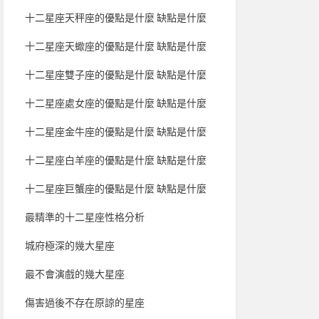
十二星座天秤座的優點是什麼 缺點是什麼
十二星座天蠍座的優點是什麼 缺點是什麼
十二星座雙子座的優點是什麼 缺點是什麼
十二星座處女座的優點是什麼 缺點是什麼
十二星座金牛座的優點是什麼 缺點是什麼
十二星座白羊座的優點是什麼 缺點是什麼
十二星座巨蟹座的優點是什麼 缺點是什麼
最精準的十二星座性格分析
城府極深的幾大星座
最不會演戲的幾大星座
傷害過後不存在原諒的星座