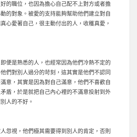
更好的職位，也因為擔心自己配不上對方或者擔
心動的對象。被愛的支持能夠幫助他們建立對自
個真心愛著自己，很主動付出的人，收穫真愛，
便是熟悉的人，也經常因為他們冷熱不定的
得他們對別人過分的苛刻，這其實是他們不認同
不滿意，其實是因為對自己滿意，他們不喜歡自
很矛盾，於是就把自己內心裡的不滿意投射到外
剔別人的不好。
忽視，他們極其需要得到別人的肯定，否則