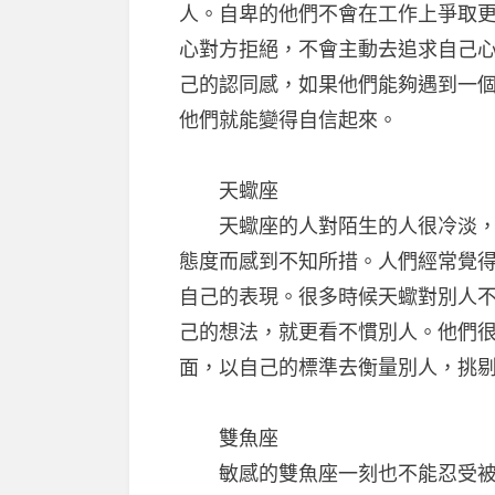
人。自卑的他們不會在工作上爭取
心對方拒絕，不會主動去追求自己
己的認同感，如果他們能夠遇到一
他們就能變得自信起來。
天蠍座
天蠍座的人對陌生的人很冷淡，即
態度而感到不知所措。人們經常覺
自己的表現。很多時候天蠍對別人
己的想法，就更看不慣別人。他們
面，以自己的標準去衡量別人，挑
雙魚座
敏感的雙魚座一刻也不能忍受被人