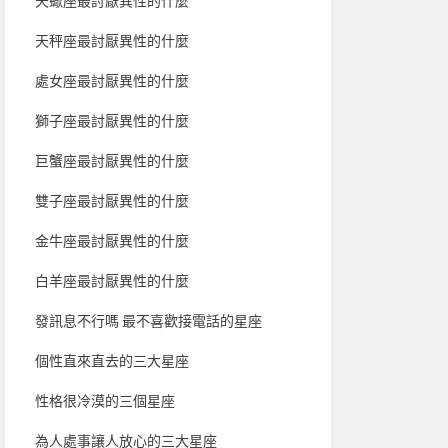
天蠍座最討厭異性的什麼
天秤座最討厭異性的什麼
處女座最討厭異性的什麼
獅子座最討厭異性的什麼
巨蟹座最討厭異性的什麼
雙子座最討厭異性的什麼
金牛座最討厭異性的什麼
白羊座最討厭異性的什麼
發訊息不行嗎 最不喜歡接電話的星座
個性直來直去的三大星座
性格很冷漠的三個星座
為人處事讓人放心的三大星座