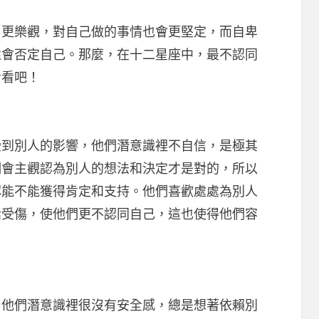
樂觀，對自己做的事情也會更堅定，而自卑
還會否定自己。那麼，在十二星座中，最不認同
看看吧！
別人的影響，他們潛意識裡不自信，是極其
們會主觀認為別人的想法和決定才是對的，所以
認能不能獲得肯定和支持。他們喜歡處處為別人
話受傷，使他們更不認同自己，這也使得他們容
們潛意識裡很沒有安全感，總是想著依賴別