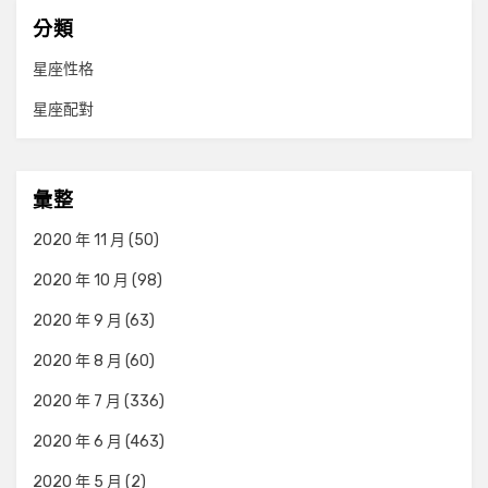
分類
星座性格
星座配對
彙整
2020 年 11 月
(50)
2020 年 10 月
(98)
2020 年 9 月
(63)
2020 年 8 月
(60)
2020 年 7 月
(336)
2020 年 6 月
(463)
2020 年 5 月
(2)