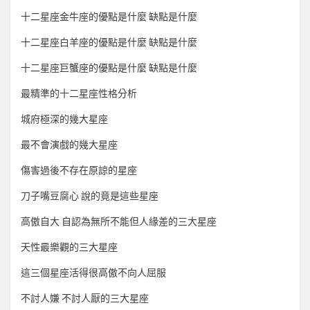
十二星座金牛座的優點是什麼 缺點是什麼
十二星座白羊座的優點是什麼 缺點是什麼
十二星座巨蟹座的優點是什麼 缺點是什麼
最精準的十二星座性格分析
城府極深的幾大星座
最不會演戲的幾大星座
傷害過後不存在原諒的星座
刀子嘴豆腐心 說的竟是這些星座
高傲自大 自認為無所不能但人緣差的三大星座
天性最樂觀的三大星座
這三個星座活得很高傲不向人屈服
不討人嫌 不討人厭的三大星座