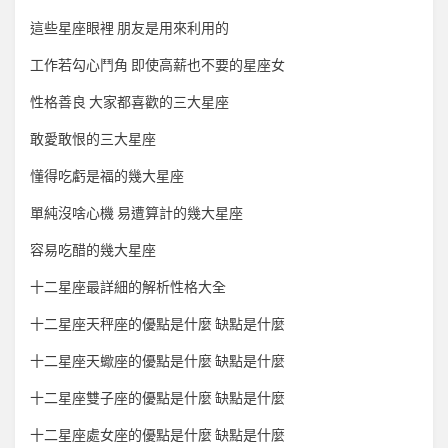
這些星座眼裡 朋友是用來利用的
工作若勾心鬥角 即使高薪也不要的星座女
性格善良 大家都喜歡的三大星座
敢愛敢恨的三大星座
懂得吃虧是福的幾大星座
單純沒啥心機 易遭算計的幾大星座
容易吃醋的幾大星座
十二星座最詳細的解析性格大全
十二星座天秤座的優點是什麼 缺點是什麼
十二星座天蠍座的優點是什麼 缺點是什麼
十二星座雙子座的優點是什麼 缺點是什麼
十二星座處女座的優點是什麼 缺點是什麼