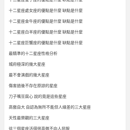
十二星座處女座的優點是什麼 缺點是什麼
十二星座金牛座的優點是什麼 缺點是什麼
十二星座白羊座的優點是什麼 缺點是什麼
十二星座巨蟹座的優點是什麼 缺點是什麼
最精準的十二星座性格分析
城府極深的幾大星座
最不會演戲的幾大星座
傷害過後不存在原諒的星座
刀子嘴豆腐心 說的竟是這些星座
高傲自大 自認為無所不能但人緣差的三大星座
天性最樂觀的三大星座
這三個星座活得很高傲不向人屈服