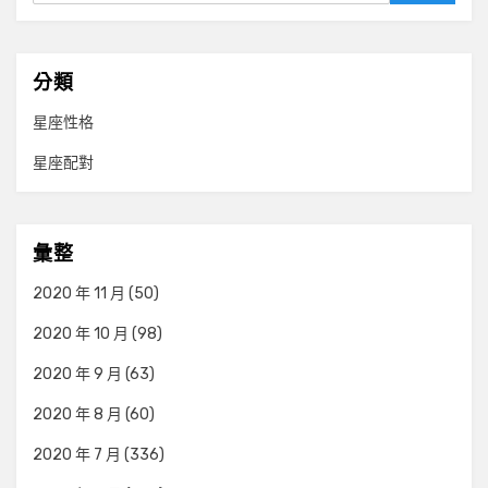
分類
星座性格
星座配對
彙整
2020 年 11 月
(50)
2020 年 10 月
(98)
2020 年 9 月
(63)
2020 年 8 月
(60)
2020 年 7 月
(336)