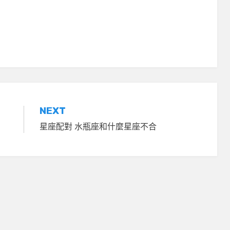
NEXT
星座配對 水瓶座和什麼星座不合