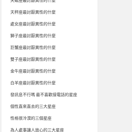
天蠍座最討厭異性的什麼
天秤座最討厭異性的什麼
處女座最討厭異性的什麼
獅子座最討厭異性的什麼
巨蟹座最討厭異性的什麼
雙子座最討厭異性的什麼
金牛座最討厭異性的什麼
白羊座最討厭異性的什麼
發訊息不行嗎 最不喜歡接電話的星座
個性直來直去的三大星座
性格很冷漠的三個星座
為人處事讓人放心的三大星座