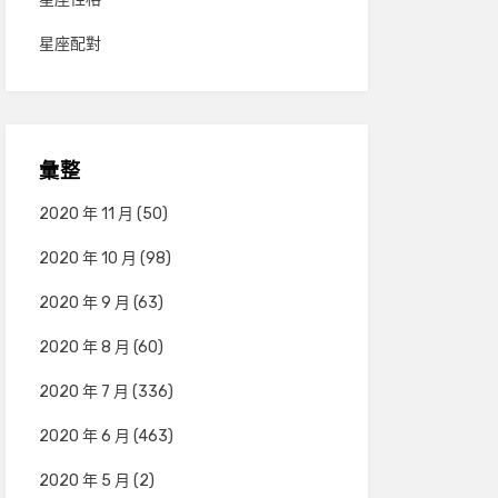
星座配對
彙整
2020 年 11 月
(50)
2020 年 10 月
(98)
2020 年 9 月
(63)
2020 年 8 月
(60)
2020 年 7 月
(336)
2020 年 6 月
(463)
2020 年 5 月
(2)