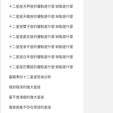
十二星座天秤座的優點是什麼 缺點是什麼
十二星座天蠍座的優點是什麼 缺點是什麼
十二星座雙子座的優點是什麼 缺點是什麼
十二星座處女座的優點是什麼 缺點是什麼
十二星座金牛座的優點是什麼 缺點是什麼
十二星座白羊座的優點是什麼 缺點是什麼
十二星座巨蟹座的優點是什麼 缺點是什麼
最精準的十二星座性格分析
城府極深的幾大星座
最不會演戲的幾大星座
傷害過後不存在原諒的星座