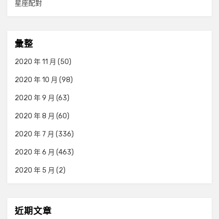
星座配對
彙整
2020 年 11 月
(50)
2020 年 10 月
(98)
2020 年 9 月
(63)
2020 年 8 月
(60)
2020 年 7 月
(336)
2020 年 6 月
(463)
2020 年 5 月
(2)
近期文章