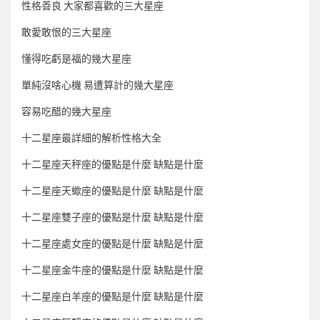
性格善良 大家都喜歡的三大星座
敢愛敢恨的三大星座
懂得吃虧是福的幾大星座
單純沒啥心機 易遭算計的幾大星座
容易吃醋的幾大星座
十二星座最詳細的解析性格大全
十二星座天秤座的優點是什麼 缺點是什麼
十二星座天蠍座的優點是什麼 缺點是什麼
十二星座雙子座的優點是什麼 缺點是什麼
十二星座處女座的優點是什麼 缺點是什麼
十二星座金牛座的優點是什麼 缺點是什麼
十二星座白羊座的優點是什麼 缺點是什麼