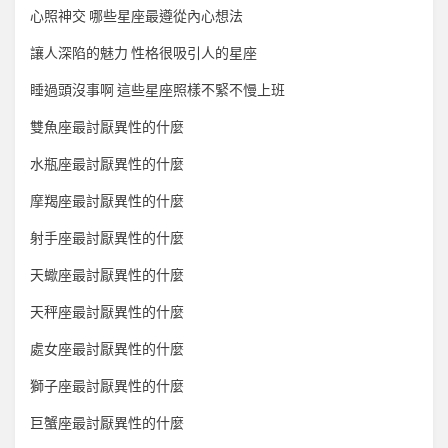
心照神交 哪些星座最遵從內心想法
讓人深陷的魅力 性格很吸引人的星座
睡過頭沒事啊 這些星座照樣不緊不慢上班
雙魚座最討厭異性的什麼
水瓶座最討厭異性的什麼
摩羯座最討厭異性的什麼
射手座最討厭異性的什麼
天蠍座最討厭異性的什麼
天秤座最討厭異性的什麼
處女座最討厭異性的什麼
獅子座最討厭異性的什麼
巨蟹座最討厭異性的什麼