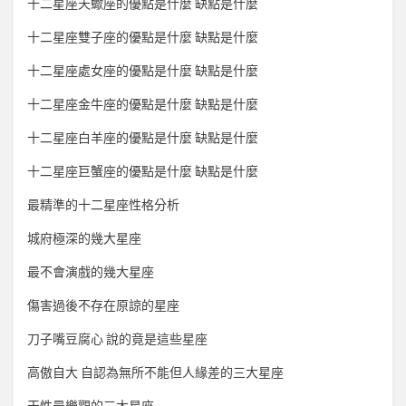
十二星座天蠍座的優點是什麼 缺點是什麼
十二星座雙子座的優點是什麼 缺點是什麼
十二星座處女座的優點是什麼 缺點是什麼
十二星座金牛座的優點是什麼 缺點是什麼
十二星座白羊座的優點是什麼 缺點是什麼
十二星座巨蟹座的優點是什麼 缺點是什麼
最精準的十二星座性格分析
城府極深的幾大星座
最不會演戲的幾大星座
傷害過後不存在原諒的星座
刀子嘴豆腐心 說的竟是這些星座
高傲自大 自認為無所不能但人緣差的三大星座