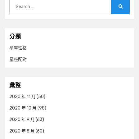
Search
for:
Search
分類
星座性格
星座配對
彙整
2020 年 11 月
(50)
2020 年 10 月
(98)
2020 年 9 月
(63)
2020 年 8 月
(60)