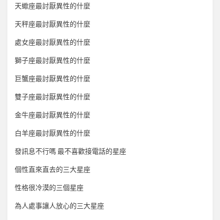
天蠍座最討厭異性的什麼
天秤座最討厭異性的什麼
處女座最討厭異性的什麼
獅子座最討厭異性的什麼
巨蟹座最討厭異性的什麼
雙子座最討厭異性的什麼
金牛座最討厭異性的什麼
白羊座最討厭異性的什麼
發訊息不行嗎 最不喜歡接電話的星座
個性直來直去的三大星座
性格很冷漠的三個星座
為人處事讓人放心的三大星座