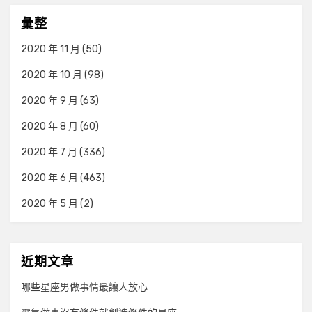
彙整
2020 年 11 月
(50)
2020 年 10 月
(98)
2020 年 9 月
(63)
2020 年 8 月
(60)
2020 年 7 月
(336)
2020 年 6 月
(463)
2020 年 5 月
(2)
近期文章
哪些星座男做事情最讓人放心