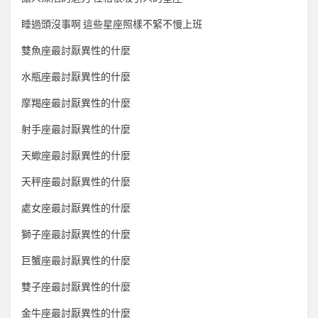
睡過頭沒事啊 這些星座照樣不緊不慢上班
雙魚座最討厭異性的什麼
水瓶座最討厭異性的什麼
摩羯座最討厭異性的什麼
射手座最討厭異性的什麼
天蠍座最討厭異性的什麼
天秤座最討厭異性的什麼
處女座最討厭異性的什麼
獅子座最討厭異性的什麼
巨蟹座最討厭異性的什麼
雙子座最討厭異性的什麼
金牛座最討厭異性的什麼