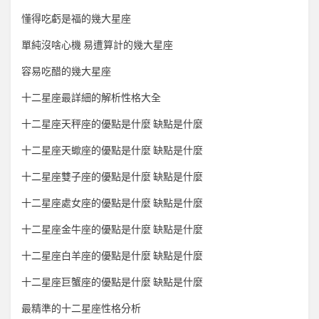
懂得吃虧是福的幾大星座
單純沒啥心機 易遭算計的幾大星座
容易吃醋的幾大星座
十二星座最詳細的解析性格大全
十二星座天秤座的優點是什麼 缺點是什麼
十二星座天蠍座的優點是什麼 缺點是什麼
十二星座雙子座的優點是什麼 缺點是什麼
十二星座處女座的優點是什麼 缺點是什麼
十二星座金牛座的優點是什麼 缺點是什麼
十二星座白羊座的優點是什麼 缺點是什麼
十二星座巨蟹座的優點是什麼 缺點是什麼
最精準的十二星座性格分析