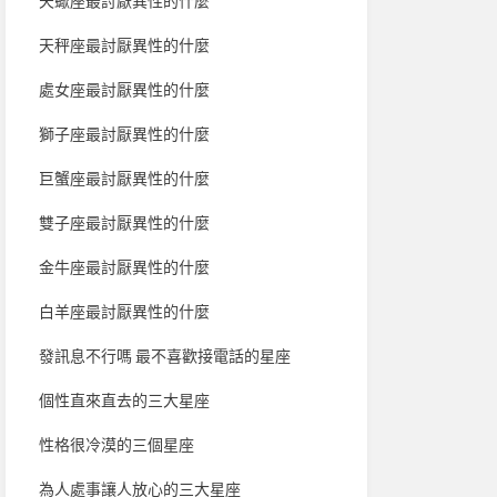
天蠍座最討厭異性的什麼
天秤座最討厭異性的什麼
處女座最討厭異性的什麼
獅子座最討厭異性的什麼
巨蟹座最討厭異性的什麼
雙子座最討厭異性的什麼
金牛座最討厭異性的什麼
白羊座最討厭異性的什麼
發訊息不行嗎 最不喜歡接電話的星座
個性直來直去的三大星座
性格很冷漠的三個星座
為人處事讓人放心的三大星座