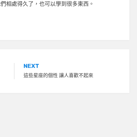
他們相處得久了，也可以學到很多東西。
NEXT
這些星座的個性 讓人喜歡不起來