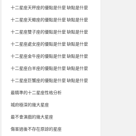
十二星座天秤座的優點是什麼 缺點是什麼
十二星座天蠍座的優點是什麼 缺點是什麼
十二星座雙子座的優點是什麼 缺點是什麼
十二星座處女座的優點是什麼 缺點是什麼
十二星座金牛座的優點是什麼 缺點是什麼
十二星座白羊座的優點是什麼 缺點是什麼
十二星座巨蟹座的優點是什麼 缺點是什麼
最精準的十二星座性格分析
城府極深的幾大星座
最不會演戲的幾大星座
傷害過後不存在原諒的星座