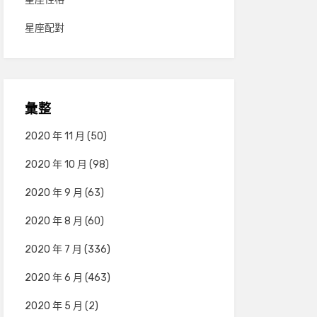
星座配對
彙整
2020 年 11 月
(50)
2020 年 10 月
(98)
2020 年 9 月
(63)
2020 年 8 月
(60)
2020 年 7 月
(336)
2020 年 6 月
(463)
2020 年 5 月
(2)