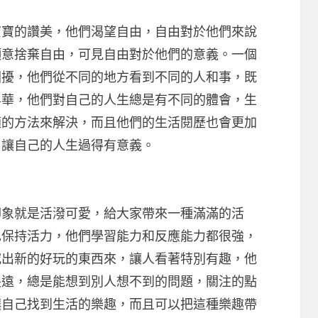
的讚美，他們渴望自由，自由對於他們來說
願意捨棄自由，可見自由對於他們的意義。一個
困擾，他們從不同的地方看到不同的人和事，既
昇華，他們對自己的人生總是有不同的體會，生
適的方法來解決，而且他們的生活閱歷也會更加
，讓自己的人生過得有意義。
象就是活潑可愛，給大家帶來一種滿滿的活
己保持活力，他們學習能力和反應能力都很強，
究出新的好玩的東西來，讓人看著特別有趣，他
長遠，總是能想到別人想不到的問題，關注的點
讓自己找到生活的樂趣，而且可以把這種樂趣帶