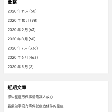
彙整
2020 年 11 月
(50)
2020 年 10 月
(98)
2020 年 9 月
(63)
2020 年 8 月
(60)
2020 年 7 月
(336)
2020 年 6 月
(463)
2020 年 5 月
(2)
近期文章
哪些星座男做事情最讓人放心
霸氣做事沒有條件就創造條件的星座