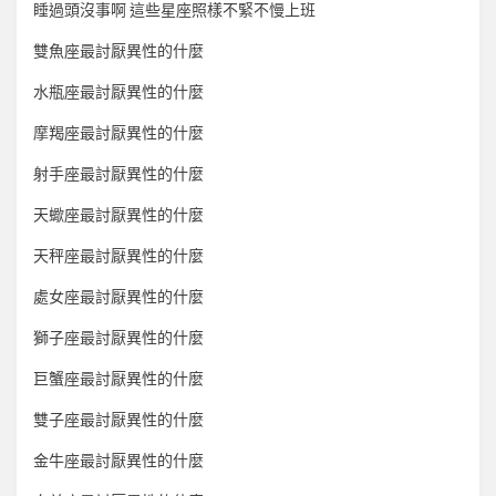
睡過頭沒事啊 這些星座照樣不緊不慢上班
雙魚座最討厭異性的什麼
水瓶座最討厭異性的什麼
摩羯座最討厭異性的什麼
射手座最討厭異性的什麼
天蠍座最討厭異性的什麼
天秤座最討厭異性的什麼
處女座最討厭異性的什麼
獅子座最討厭異性的什麼
巨蟹座最討厭異性的什麼
雙子座最討厭異性的什麼
金牛座最討厭異性的什麼