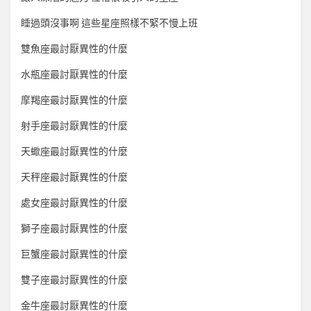
睡過頭沒事啊 這些星座照樣不緊不慢上班
雙魚座最討厭異性的什麼
水瓶座最討厭異性的什麼
摩羯座最討厭異性的什麼
射手座最討厭異性的什麼
天蠍座最討厭異性的什麼
天秤座最討厭異性的什麼
處女座最討厭異性的什麼
獅子座最討厭異性的什麼
巨蟹座最討厭異性的什麼
雙子座最討厭異性的什麼
金牛座最討厭異性的什麼