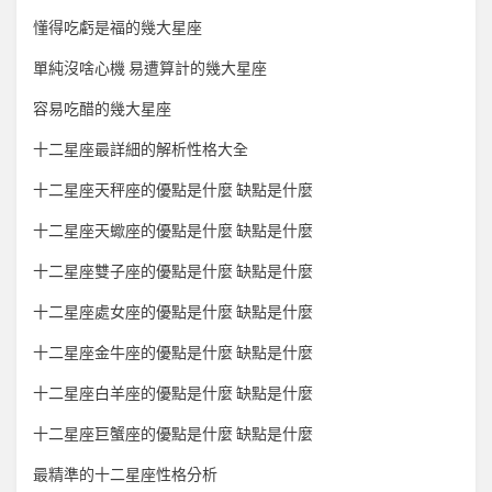
懂得吃虧是福的幾大星座
單純沒啥心機 易遭算計的幾大星座
容易吃醋的幾大星座
十二星座最詳細的解析性格大全
十二星座天秤座的優點是什麼 缺點是什麼
十二星座天蠍座的優點是什麼 缺點是什麼
十二星座雙子座的優點是什麼 缺點是什麼
十二星座處女座的優點是什麼 缺點是什麼
十二星座金牛座的優點是什麼 缺點是什麼
十二星座白羊座的優點是什麼 缺點是什麼
十二星座巨蟹座的優點是什麼 缺點是什麼
最精準的十二星座性格分析