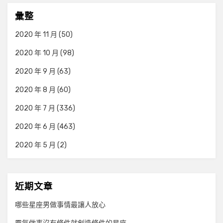
彙整
2020 年 11 月
(50)
2020 年 10 月
(98)
2020 年 9 月
(63)
2020 年 8 月
(60)
2020 年 7 月
(336)
2020 年 6 月
(463)
2020 年 5 月
(2)
近期文章
哪些星座男做事情最讓人放心