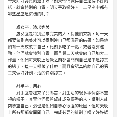
今天好好認真的過了嗎？如果他們覺得自己過得不好的
話，就會特別的自責，明天爭取過好。十二星座中都有
哪些星座是這樣的呢？
處女座：追求完美
處女座是特別追求完美的人，對他們來說，每一天
都要做到完美才可以得到連自己都滿意的結果。如果他
們有一天放縱了自己，比如多吃了一點，或者沒有運
動，他們就會特別自責，而且第二天就會給自己加大工
作量，他們每天晚上睡覺之前都會問問自己是不是認真
的過了，這一天都做了什麼？而且會認真的給自己的第
二天做好計劃，活的特別認真。
射手座：用心
射手座看起來吊兒郎當，對生活的很多事情都不重
視的樣子，其實他們很希望能成為優秀的人，讓別人能
夠尊重自己，這也是他們自尊心很強的原因，但每天晚
上所有都都會問問自己，完成必要的計劃了嗎？好好認