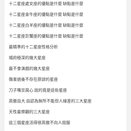
十二星座處女座的優點是什麼 缺點是什麼
十二星座金牛座的優點是什麼 缺點是什麼
十二星座白羊座的優點是什麼 缺點是什麼
十二星座巨蟹座的優點是什麼 缺點是什麼
最精準的十二星座性格分析
城府極深的幾大星座
最不會演戲的幾大星座
傷害過後不存在原諒的星座
刀子嘴豆腐心 說的竟是這些星座
高傲自大 自認為無所不能但人緣差的三大星座
天性最樂觀的三大星座
這三個星座活得很高傲不向人屈服