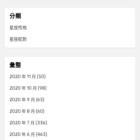
分類
星座性格
星座配對
彙整
2020 年 11 月
(50)
2020 年 10 月
(98)
2020 年 9 月
(63)
2020 年 8 月
(60)
2020 年 7 月
(336)
2020 年 6 月
(463)