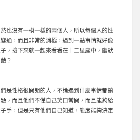
也沒有一模一樣的兩個人，所以每個人的性
道變通，而且非常的消極，遇到一點事情就好像
樣子，接下來就一起來看看在十二星座中，幽默
奇葩？
是性格很開朗的人，不論遇到什麼事情都鎮
問題，而且他們不僅自己笑口常開，而且能夠給
段子手，但是只有他們自己知道，態度能夠決定