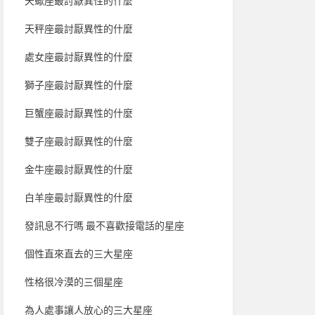
天蠍座最討厭異性的什麼
天秤座最討厭異性的什麼
處女座最討厭異性的什麼
獅子座最討厭異性的什麼
巨蟹座最討厭異性的什麼
雙子座最討厭異性的什麼
金牛座最討厭異性的什麼
白羊座最討厭異性的什麼
發訊息不行嗎 最不喜歡接電話的星座
個性直來直去的三大星座
性格很冷漠的三個星座
為人處事讓人放心的三大星座