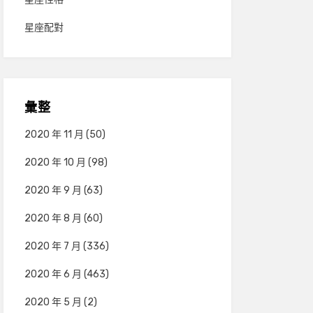
星座配對
彙整
2020 年 11 月
(50)
2020 年 10 月
(98)
2020 年 9 月
(63)
2020 年 8 月
(60)
2020 年 7 月
(336)
2020 年 6 月
(463)
2020 年 5 月
(2)