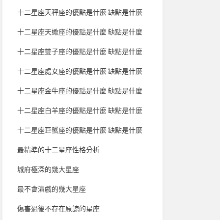
十二星座天秤座的優點是什麼 缺點是什麼
十二星座天蠍座的優點是什麼 缺點是什麼
十二星座雙子座的優點是什麼 缺點是什麼
十二星座處女座的優點是什麼 缺點是什麼
十二星座金牛座的優點是什麼 缺點是什麼
十二星座白羊座的優點是什麼 缺點是什麼
十二星座巨蟹座的優點是什麼 缺點是什麼
最精準的十二星座性格分析
城府極深的幾大星座
最不會演戲的幾大星座
傷害過後不存在原諒的星座