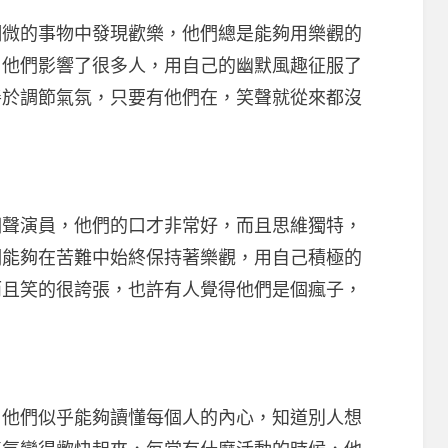
的事物中發現歡樂，他們總是能夠用樂觀的
，他們影響了很多人，用自己的幽默風趣征服了
善於調節氣氛，只要有他們在，笑聲就從來都沒
演員，他們的口才非常好，而且思維獨特，
們能夠在苦難中始終保持著樂觀，用自己積極的
而且笑的很誇張，也許有人覺得他們是個瘋子，
們似乎能夠讀懂每個人的內心，知道別人想