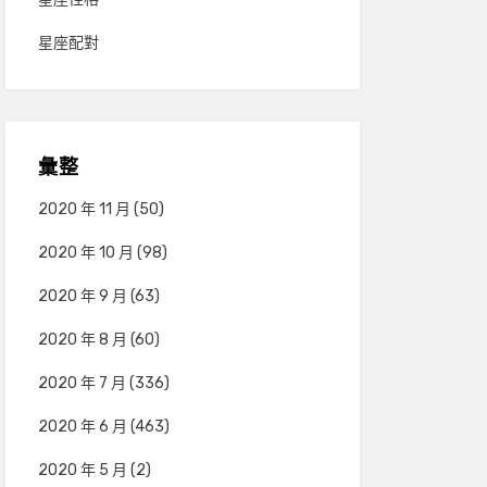
星座配對
彙整
2020 年 11 月
(50)
2020 年 10 月
(98)
2020 年 9 月
(63)
2020 年 8 月
(60)
2020 年 7 月
(336)
2020 年 6 月
(463)
2020 年 5 月
(2)