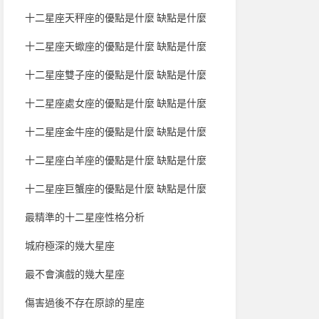
十二星座天秤座的優點是什麼 缺點是什麼
十二星座天蠍座的優點是什麼 缺點是什麼
十二星座雙子座的優點是什麼 缺點是什麼
十二星座處女座的優點是什麼 缺點是什麼
十二星座金牛座的優點是什麼 缺點是什麼
十二星座白羊座的優點是什麼 缺點是什麼
十二星座巨蟹座的優點是什麼 缺點是什麼
最精準的十二星座性格分析
城府極深的幾大星座
最不會演戲的幾大星座
傷害過後不存在原諒的星座