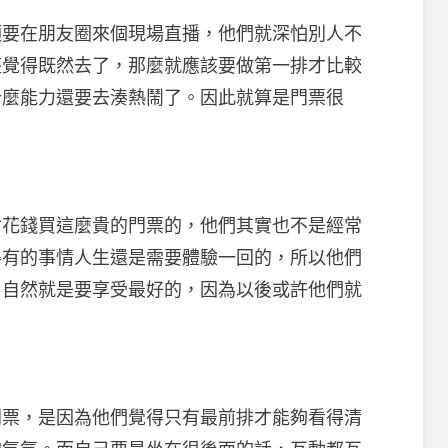
在朋友圈來個現場直播，他們就深怕別人不
座覺得既然去了，那麼就應該要做第一排才比較
什麼能力還要去湊熱鬧了。因此就算是門票很
錢買這麼貴的門票的，他們其實也不是經常
得有的事情人生還是需要體驗一回的，所以他們
，自然就是要享受最好的，因為以後或許他們就
，是因為他們覺得只有最前排才能夠看得清