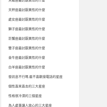
天蠍座最討厭異性的什麼
天秤座最討厭異性的什麼
處女座最討厭異性的什麼
獅子座最討厭異性的什麼
巨蟹座最討厭異性的什麼
雙子座最討厭異性的什麼
金牛座最討厭異性的什麼
白羊座最討厭異性的什麼
發訊息不行嗎 最不喜歡接電話的星座
個性直來直去的三大星座
性格很冷漠的三個星座
為人處事讓人放心的三大星座