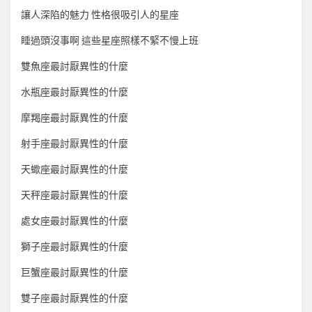
讓人深陷的魅力 性格很吸引人的星座
睡過頭沒事啊 這些星座照樣不緊不慢上班
雙魚座最討厭異性的什麼
水瓶座最討厭異性的什麼
摩羯座最討厭異性的什麼
射手座最討厭異性的什麼
天蠍座最討厭異性的什麼
天秤座最討厭異性的什麼
處女座最討厭異性的什麼
獅子座最討厭異性的什麼
巨蟹座最討厭異性的什麼
雙子座最討厭異性的什麼