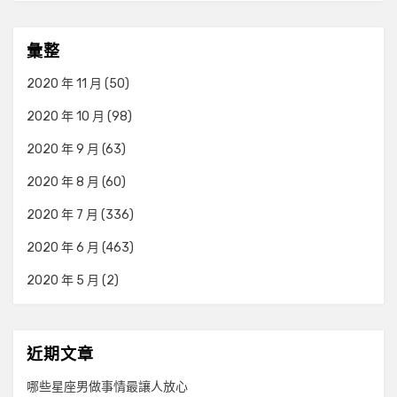
彙整
2020 年 11 月
(50)
2020 年 10 月
(98)
2020 年 9 月
(63)
2020 年 8 月
(60)
2020 年 7 月
(336)
2020 年 6 月
(463)
2020 年 5 月
(2)
近期文章
哪些星座男做事情最讓人放心