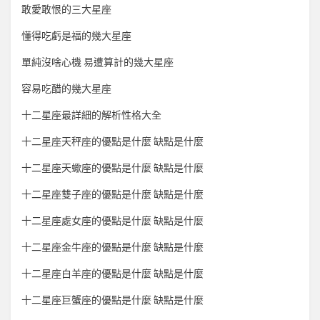
敢愛敢恨的三大星座
懂得吃虧是福的幾大星座
單純沒啥心機 易遭算計的幾大星座
容易吃醋的幾大星座
十二星座最詳細的解析性格大全
十二星座天秤座的優點是什麼 缺點是什麼
十二星座天蠍座的優點是什麼 缺點是什麼
十二星座雙子座的優點是什麼 缺點是什麼
十二星座處女座的優點是什麼 缺點是什麼
十二星座金牛座的優點是什麼 缺點是什麼
十二星座白羊座的優點是什麼 缺點是什麼
十二星座巨蟹座的優點是什麼 缺點是什麼