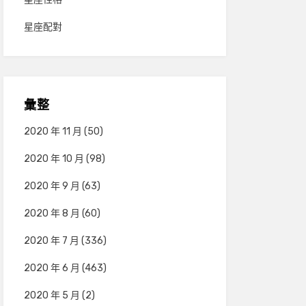
星座配對
彙整
2020 年 11 月
(50)
2020 年 10 月
(98)
2020 年 9 月
(63)
2020 年 8 月
(60)
2020 年 7 月
(336)
2020 年 6 月
(463)
2020 年 5 月
(2)