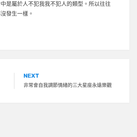
活中是屬於人不犯我我不犯人的類型。所以往往
都沒發生一樣。
NEXT
非常會自我調節情緒的三大星座永遠樂觀