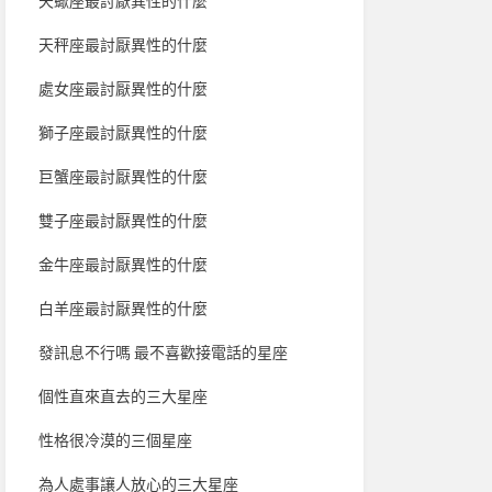
天蠍座最討厭異性的什麼
天秤座最討厭異性的什麼
處女座最討厭異性的什麼
獅子座最討厭異性的什麼
巨蟹座最討厭異性的什麼
雙子座最討厭異性的什麼
金牛座最討厭異性的什麼
白羊座最討厭異性的什麼
發訊息不行嗎 最不喜歡接電話的星座
個性直來直去的三大星座
性格很冷漠的三個星座
為人處事讓人放心的三大星座