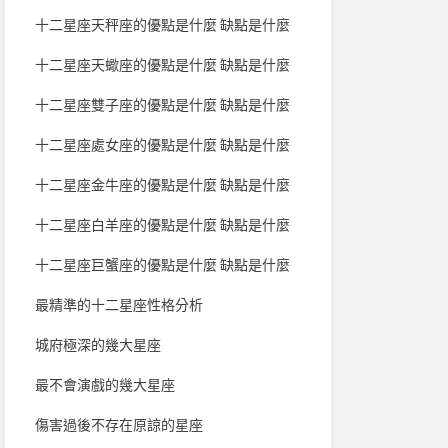
十二星座天秤座的優點是什麼 缺點是什麼
十二星座天蠍座的優點是什麼 缺點是什麼
十二星座雙子座的優點是什麼 缺點是什麼
十二星座處女座的優點是什麼 缺點是什麼
十二星座金牛座的優點是什麼 缺點是什麼
十二星座白羊座的優點是什麼 缺點是什麼
十二星座巨蟹座的優點是什麼 缺點是什麼
最精準的十二星座性格分析
城府極深的幾大星座
最不會演戲的幾大星座
傷害過後不存在原諒的星座