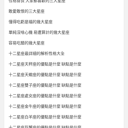
性格善良 大家都喜歡的三大星座
敢愛敢恨的三大星座
懂得吃虧是福的幾大星座
單純沒啥心機 易遭算計的幾大星座
容易吃醋的幾大星座
十二星座最詳細的解析性格大全
十二星座天秤座的優點是什麼 缺點是什麼
十二星座天蠍座的優點是什麼 缺點是什麼
十二星座雙子座的優點是什麼 缺點是什麼
十二星座處女座的優點是什麼 缺點是什麼
十二星座金牛座的優點是什麼 缺點是什麼
十二星座白羊座的優點是什麼 缺點是什麼
十二星座巨蟹座的優點是什麼 缺點是什麼