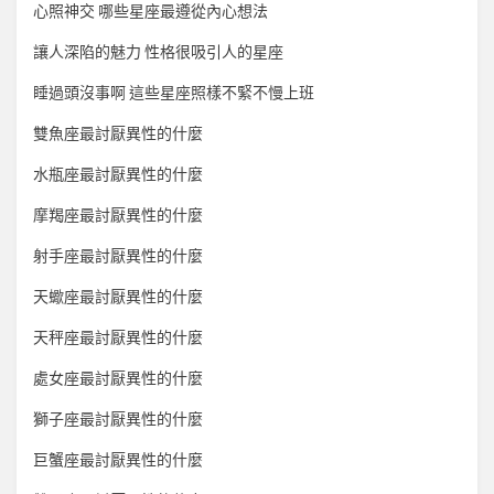
心照神交 哪些星座最遵從內心想法
讓人深陷的魅力 性格很吸引人的星座
睡過頭沒事啊 這些星座照樣不緊不慢上班
雙魚座最討厭異性的什麼
水瓶座最討厭異性的什麼
摩羯座最討厭異性的什麼
射手座最討厭異性的什麼
天蠍座最討厭異性的什麼
天秤座最討厭異性的什麼
處女座最討厭異性的什麼
獅子座最討厭異性的什麼
巨蟹座最討厭異性的什麼