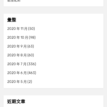
星座配對
彙整
2020 年 11 月
(50)
2020 年 10 月
(98)
2020 年 9 月
(63)
2020 年 8 月
(60)
2020 年 7 月
(336)
2020 年 6 月
(463)
2020 年 5 月
(2)
近期文章