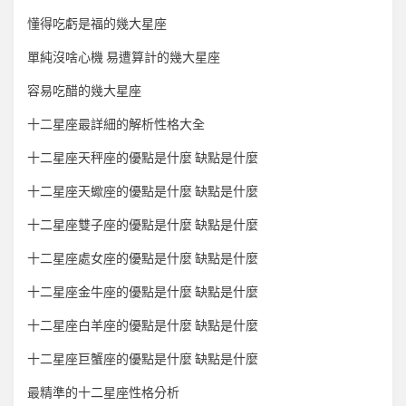
懂得吃虧是福的幾大星座
單純沒啥心機 易遭算計的幾大星座
容易吃醋的幾大星座
十二星座最詳細的解析性格大全
十二星座天秤座的優點是什麼 缺點是什麼
十二星座天蠍座的優點是什麼 缺點是什麼
十二星座雙子座的優點是什麼 缺點是什麼
十二星座處女座的優點是什麼 缺點是什麼
十二星座金牛座的優點是什麼 缺點是什麼
十二星座白羊座的優點是什麼 缺點是什麼
十二星座巨蟹座的優點是什麼 缺點是什麼
最精準的十二星座性格分析