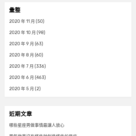
彙整
2020 年 11 月
(50)
2020 年 10 月
(98)
2020 年 9 月
(63)
2020 年 8 月
(60)
2020 年 7 月
(336)
2020 年 6 月
(463)
2020 年 5 月
(2)
近期文章
哪些星座男做事情最讓人放心