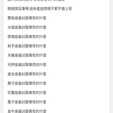
睡過頭沒事啊 這些星座照樣不緊不慢上班
雙魚座最討厭異性的什麼
水瓶座最討厭異性的什麼
摩羯座最討厭異性的什麼
射手座最討厭異性的什麼
天蠍座最討厭異性的什麼
天秤座最討厭異性的什麼
處女座最討厭異性的什麼
獅子座最討厭異性的什麼
巨蟹座最討厭異性的什麼
雙子座最討厭異性的什麼
金牛座最討厭異性的什麼