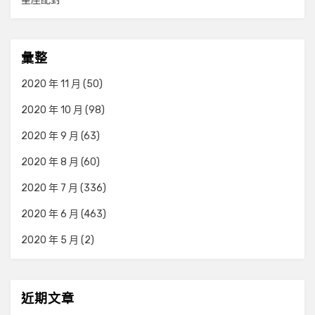
彙整
2020 年 11 月
(50)
2020 年 10 月
(98)
2020 年 9 月
(63)
2020 年 8 月
(60)
2020 年 7 月
(336)
2020 年 6 月
(463)
2020 年 5 月
(2)
近期文章