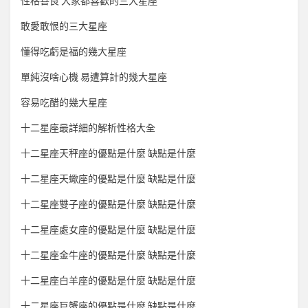
性格善良 大家都喜歡的三大星座
敢愛敢恨的三大星座
懂得吃虧是福的幾大星座
單純沒啥心機 易遭算計的幾大星座
容易吃醋的幾大星座
十二星座最詳細的解析性格大全
十二星座天秤座的優點是什麼 缺點是什麼
十二星座天蠍座的優點是什麼 缺點是什麼
十二星座雙子座的優點是什麼 缺點是什麼
十二星座處女座的優點是什麼 缺點是什麼
十二星座金牛座的優點是什麼 缺點是什麼
十二星座白羊座的優點是什麼 缺點是什麼
十二星座巨蟹座的優點是什麼 缺點是什麼