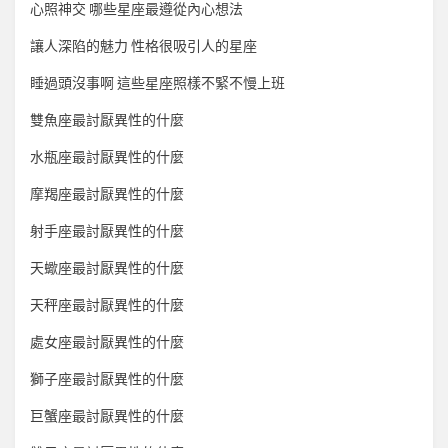
心照神交 哪些星座最遵從內心想法
讓人深陷的魅力 性格很吸引人的星座
睡過頭沒事啊 這些星座照樣不緊不慢上班
雙魚座最討厭異性的什麼
水瓶座最討厭異性的什麼
摩羯座最討厭異性的什麼
射手座最討厭異性的什麼
天蠍座最討厭異性的什麼
天秤座最討厭異性的什麼
處女座最討厭異性的什麼
獅子座最討厭異性的什麼
巨蟹座最討厭異性的什麼