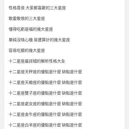
性格善良 大家都喜歡的三大星座
敢愛敢恨的三大星座
懂得吃虧是福的幾大星座
單純沒啥心機 易遭算計的幾大星座
容易吃醋的幾大星座
十二星座最詳細的解析性格大全
十二星座天秤座的優點是什麼 缺點是什麼
十二星座天蠍座的優點是什麼 缺點是什麼
十二星座雙子座的優點是什麼 缺點是什麼
十二星座處女座的優點是什麼 缺點是什麼
十二星座金牛座的優點是什麼 缺點是什麼
十二星座白羊座的優點是什麼 缺點是什麼