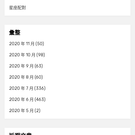
星座配對
彙整
2020 年 11 月
(50)
2020 年 10 月
(98)
2020 年 9 月
(63)
2020 年 8 月
(60)
2020 年 7 月
(336)
2020 年 6 月
(463)
2020 年 5 月
(2)