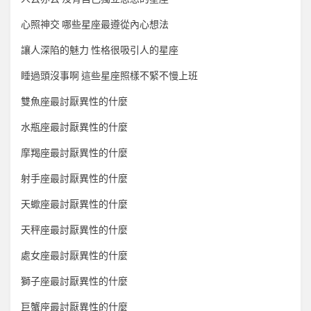
心照神交 哪些星座最遵從內心想法
讓人深陷的魅力 性格很吸引人的星座
睡過頭沒事啊 這些星座照樣不緊不慢上班
雙魚座最討厭異性的什麼
水瓶座最討厭異性的什麼
摩羯座最討厭異性的什麼
射手座最討厭異性的什麼
天蠍座最討厭異性的什麼
天秤座最討厭異性的什麼
處女座最討厭異性的什麼
獅子座最討厭異性的什麼
巨蟹座最討厭異性的什麼