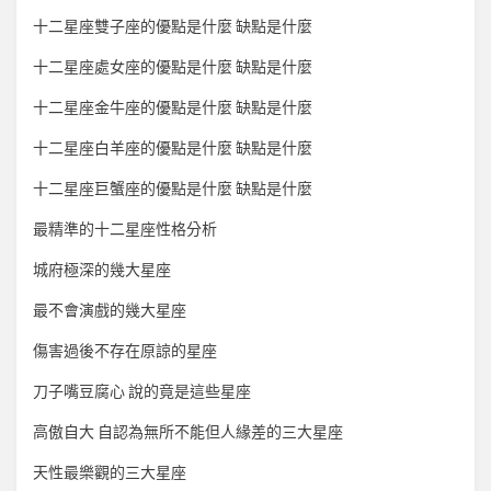
十二星座雙子座的優點是什麼 缺點是什麼
十二星座處女座的優點是什麼 缺點是什麼
十二星座金牛座的優點是什麼 缺點是什麼
十二星座白羊座的優點是什麼 缺點是什麼
十二星座巨蟹座的優點是什麼 缺點是什麼
最精準的十二星座性格分析
城府極深的幾大星座
最不會演戲的幾大星座
傷害過後不存在原諒的星座
刀子嘴豆腐心 說的竟是這些星座
高傲自大 自認為無所不能但人緣差的三大星座
天性最樂觀的三大星座