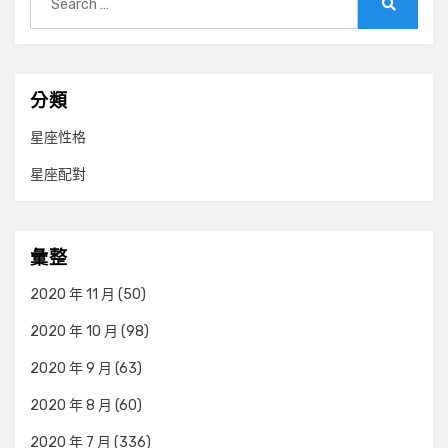
for:
Search
分類
星座性格
星座配對
彙整
2020 年 11 月
(50)
2020 年 10 月
(98)
2020 年 9 月
(63)
2020 年 8 月
(60)
2020 年 7 月
(336)